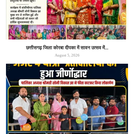
छत्तीसगढ़ जिला कोरबा दीपका में सावन उत्सव में...
August 5, 2026