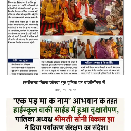
छत्तीसगढ़ जिला कोरबा गुरु पूर्णिमा पर बांकीमोंगरा में...
July 29, 2026