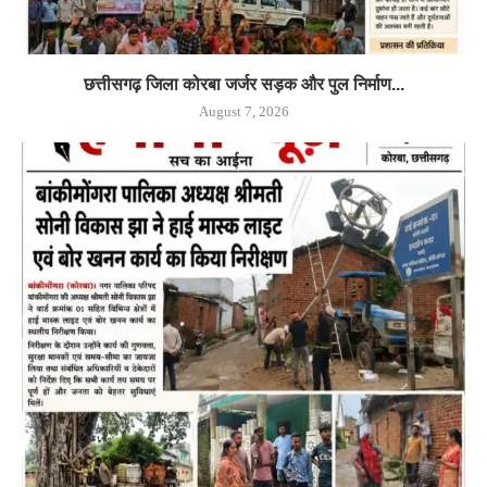
छत्तीसगढ़ जिला कोरबा जर्जर सड़क और पुल निर्माण...
August 7, 2026