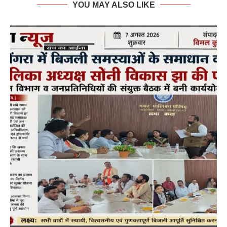
YOU MAY ALSO LIKE