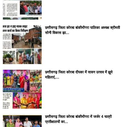
छत्तीसगढ़ जिला कोरबा बांकीमोंगरा पालिका अध्यक्ष श्रीमती
सोनी विकास झा...
छत्तीसगढ़ जिला कोरबा दीपका में सावन उत्सव में झूमे
महिलाएं,...
छत्तीसगढ़ जिला कोरबा बांकीमोंगरा में जर्जर 4 यात्री
प्रतीक्षालयों का...