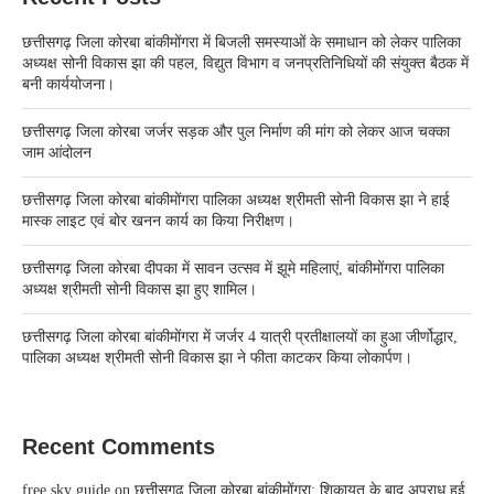
छत्तीसगढ़ जिला कोरबा बांकीमोंगरा में बिजली समस्याओं के समाधान को लेकर पालिका
अध्यक्ष सोनी विकास झा की पहल, विद्युत विभाग व जनप्रतिनिधियों की संयुक्त बैठक में
बनी कार्ययोजना।
छत्तीसगढ़ जिला कोरबा जर्जर सड़क और पुल निर्माण की मांग को लेकर आज चक्का
जाम आंदोलन
छत्तीसगढ़ जिला कोरबा बांकीमोंगरा पालिका अध्यक्ष श्रीमती सोनी विकास झा ने हाई
मास्क लाइट एवं बोर खनन कार्य का किया निरीक्षण।
छत्तीसगढ़ जिला कोरबा दीपका में सावन उत्सव में झूमे महिलाएं, बांकीमोंगरा पालिका
अध्यक्ष श्रीमती सोनी विकास झा हुए शामिल।
छत्तीसगढ़ जिला कोरबा बांकीमोंगरा में जर्जर 4 यात्री प्रतीक्षालयों का हुआ जीर्णोद्धार,
पालिका अध्यक्ष श्रीमती सोनी विकास झा ने फीता काटकर किया लोकार्पण।
Recent Comments
free sky guide
on
छत्तीसगढ़ जिला कोरबा बांकीमोंगरा: शिकायत के बाद अपराध हुई