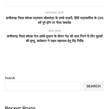
previous post
छत्तीसगढ़ जिला कोरबा पत्रकार लोकतंत्र के सच्चे प्रहरी, हिंदी पत्रकारिता के 200
वर्ष पूरे होने पर गौरव समारोह
next post
छत्तीसगढ़ जिला कोरबा तेज आंधी-तूफान के दौरान पेड़ की डाल गिरने से तीन युवकों
की मृत्यु, कलेक्टर ने राहत सहायता हेतु दिए निर्देश
Search
SEARCH
Recent Posts