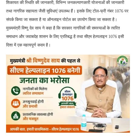
शिकायत की स्थिति की जानकारी, विभिन्न जनकल्याणकारी योजनाओं की जानकारी
तथा नागरिक सहायता जैसी सुविधाएं उपलब्ध हैं। इसके लिए टोल-फ्री नंबर 1076 पर
संपर्क किया जा सकता है या ऑनलाइन पोर्टल का उपयोग किया जा सकता है।
मुख्यमंत्री विष्णु देव साय ने कहा है कि सरकार नागरिकों की समस्याओं के त्वरित
समाधान और जवाबदेह शासन के लिए प्रतिबद्ध है तथा सीएम हेल्पलाइन 1076 इसी
दिशा में एक महत्वपूर्ण कदम है।