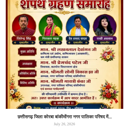
छत्तीसगढ़ जिला कोरबा बांकीमोंगरा नगर पालिका परिषद में...
July 26, 2026