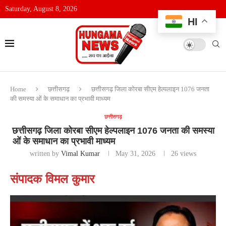
Saturday, August 8, 2026
HI
Home
छत्तीसगढ़
छत्तीसगढ़ जिला कोरबा सीएम हेल्पलाइन 1076 जनता
की समस्या ओं के समाधान का प्रभावी माध्यम
छत्तीसगढ़
छत्तीसगढ़ जिला कोरबा सीएम हेल्पलाइन 1076 जनता की समस्या
ओं के समाधान का प्रभावी माध्यम
written by
Vimal Kumar
May 31, 2026
26
views
संपादक विमल कुमार