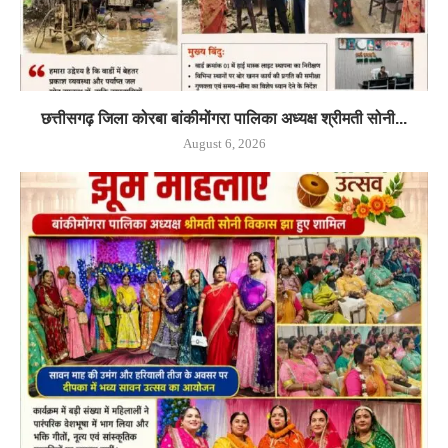
छत्तीसगढ़ जिला कोरबा बांकीमोंगरा पालिका अध्यक्ष श्रीमती सोनी...
August 6, 2026