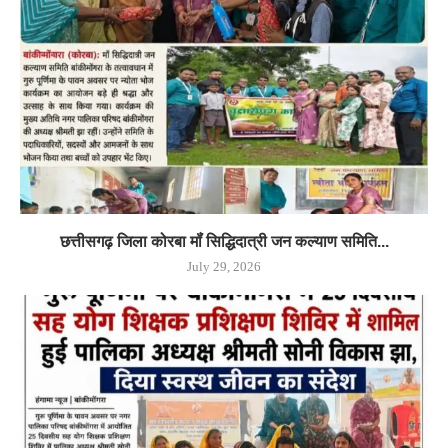
छत्तीसगढ़ जिला कोरबा मॉं सिद्धिदात्री जन कल्याण समिति...
July 29, 2026