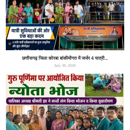
छत्तीसगढ़ जिला कोरबा बांकीमोंगरा में जर्जर 4 यात्री...
July 30, 2026