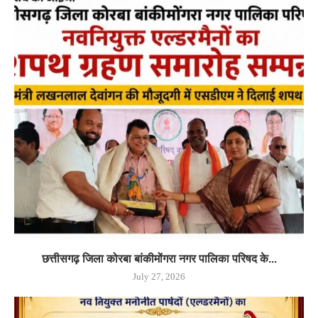
छत्तीसगढ़ जिला कोरबा बांकीमोंगरा नगर पालिका परिषद के...
July 27, 2026