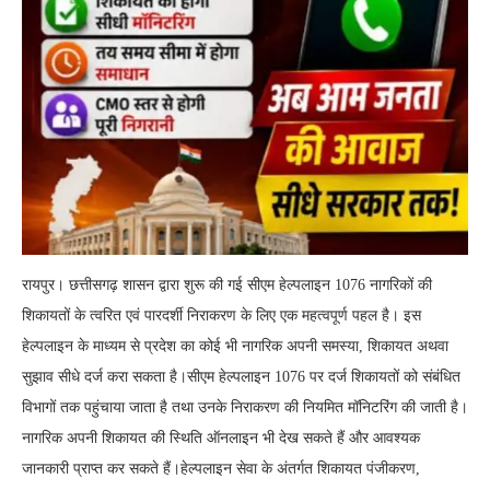
रायपुर। छत्तीसगढ़ शासन द्वारा शुरू की गई सीएम हेल्पलाइन 1076 नागरिकों की
शिकायतों के त्वरित एवं पारदर्शी निराकरण के लिए एक महत्वपूर्ण पहल है। इस
हेल्पलाइन के माध्यम से प्रदेश का कोई भी नागरिक अपनी समस्या, शिकायत अथवा
सुझाव सीधे दर्ज करा सकता है।सीएम हेल्पलाइन 1076 पर दर्ज शिकायतों को संबंधित
विभागों तक पहुंचाया जाता है तथा उनके निराकरण की नियमित मॉनिटरिंग की जाती है।
नागरिक अपनी शिकायत की स्थिति ऑनलाइन भी देख सकते हैं और आवश्यक
जानकारी प्राप्त कर सकते हैं।हेल्पलाइन सेवा के अंतर्गत शिकायत पंजीकरण,