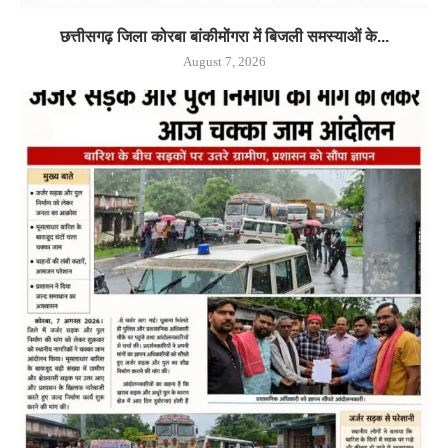
छत्तीसगढ़ जिला कोरबा बांकीमोंगरा में बिजली समस्याओं के...
August 7, 2026