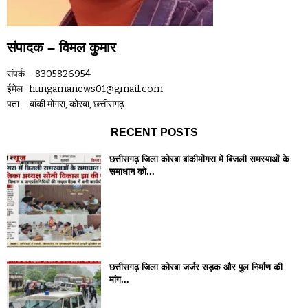
संपादक – विमल कुमार
संपर्क – 8305826954
ईमेल -hungamanews01@gmail.com
पता – बांकी मोंगरा, कोरबा, छत्तीसगढ़
RECENT POSTS
छत्तीसगढ़ जिला कोरबा बांकीमोंगरा में बिजली समस्याओं के
समाधान को...
छत्तीसगढ़ जिला कोरबा जर्जर सड़क और पुल निर्माण की
मांग...