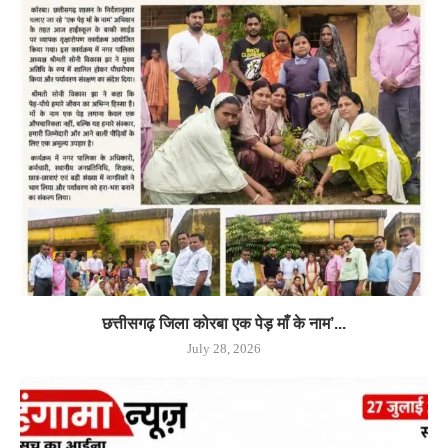
छत्तीसगढ़ जिला कोरबा एक पेड़ माँ के नाम’...
July 28, 2026