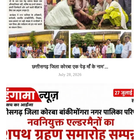
छत्तीसगढ़ जिला कोरबा एक पेड़ माँ के नाम’...
July 28, 2026