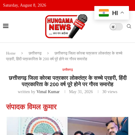
Saturday, August 8, 2026
HI
Home
छत्तीसगढ़
छत्तीसगढ़ जिला कोरबा पत्रकार लोकतंत्र के सच्चे
प्रहरी, हिंदी पत्रकारिता के 200 वर्ष पूरे होने पर गौरव समारोह
छत्तीसगढ़
छत्तीसगढ़ जिला कोरबा पत्रकार लोकतंत्र के सच्चे प्रहरी, हिंदी
पत्रकारिता के 200 वर्ष पूरे होने पर गौरव समारोह
written by
Vimal Kumar
May 31, 2026
30
views
संपादक विमल कुमार