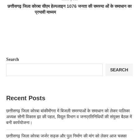
छत्तीसगढ़ जिला कोरबा सीएम हेल्पलाइन 1076 जनता की समस्या ओं के समाधान का
प्रभावी माध्यम
Search
SEARCH
Recent Posts
छत्तीसगढ़ जिला कोरबा बांकीमोंगरा में बिजली समस्याओं के समाधान को लेकर पालिका
अध्यक्ष सोनी विकास झा की पहल, विद्युत विभाग व जनप्रतिनिधियों की संयुक्त बैठक में
बनी कार्ययोजना।
छत्तीसगढ़ जिला कोरबा जर्जर सड़क और पुल निर्माण की मांग को लेकर आज चक्का