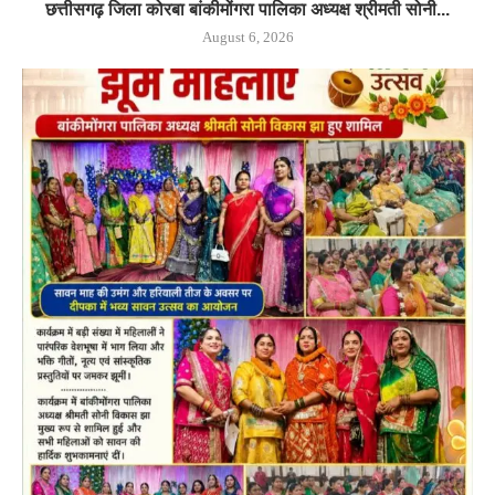
छत्तीसगढ़ जिला कोरबा बांकीमोंगरा पालिका अध्यक्ष श्रीमती सोनी...
August 6, 2026