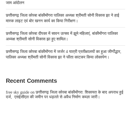
जाम आंदोलन
छत्तीसगढ़ जिला कोरबा बांकीमोंगरा पालिका अध्यक्ष श्रीमती सोनी विकास झा ने हाई
मास्क लाइट एवं बोर खनन कार्य का किया निरीक्षण।
छत्तीसगढ़ जिला कोरबा दीपका में सावन उत्सव में झूमे महिलाएं, बांकीमोंगरा पालिका
अध्यक्ष श्रीमती सोनी विकास झा हुए शामिल।
छत्तीसगढ़ जिला कोरबा बांकीमोंगरा में जर्जर 4 यात्री प्रतीक्षालयों का हुआ जीर्णोद्धार,
पालिका अध्यक्ष श्रीमती सोनी विकास झा ने फीता काटकर किया लोकार्पण।
Recent Comments
free sky guide
on
छत्तीसगढ़ जिला कोरबा बांकीमोंगरा: शिकायत के बाद अपराध हुई
दर्ज, एसईसीएल की जमीन पर धड़ल्ले से अवैध निर्माण कब्ज़ा जारी।