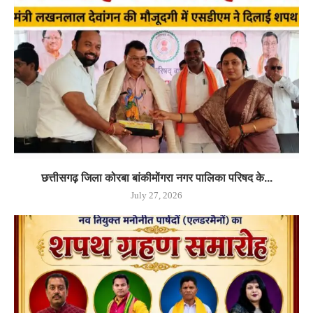
छत्तीसगढ़ जिला कोरबा बांकीमोंगरा नगर पालिका परिषद के...
July 27, 2026