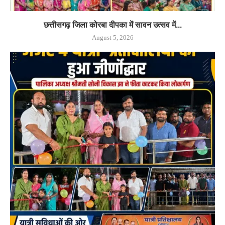
छत्तीसगढ़ जिला कोरबा दीपका में सावन उत्सव में...
August 5, 2026