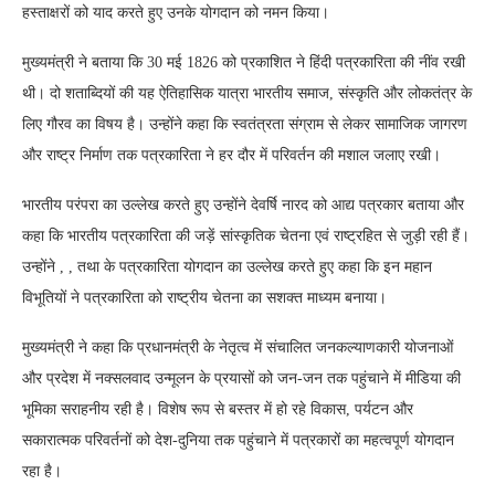
हस्ताक्षरों को याद करते हुए उनके योगदान को नमन किया।
मुख्यमंत्री ने बताया कि 30 मई 1826 को प्रकाशित ने हिंदी पत्रकारिता की नींव रखी
थी। दो शताब्दियों की यह ऐतिहासिक यात्रा भारतीय समाज, संस्कृति और लोकतंत्र के
लिए गौरव का विषय है। उन्होंने कहा कि स्वतंत्रता संग्राम से लेकर सामाजिक जागरण
और राष्ट्र निर्माण तक पत्रकारिता ने हर दौर में परिवर्तन की मशाल जलाए रखी।
भारतीय परंपरा का उल्लेख करते हुए उन्होंने देवर्षि नारद को आद्य पत्रकार बताया और
कहा कि भारतीय पत्रकारिता की जड़ें सांस्कृतिक चेतना एवं राष्ट्रहित से जुड़ी रही हैं।
उन्होंने , , तथा के पत्रकारिता योगदान का उल्लेख करते हुए कहा कि इन महान
विभूतियों ने पत्रकारिता को राष्ट्रीय चेतना का सशक्त माध्यम बनाया।
मुख्यमंत्री ने कहा कि प्रधानमंत्री के नेतृत्व में संचालित जनकल्याणकारी योजनाओं
और प्रदेश में नक्सलवाद उन्मूलन के प्रयासों को जन-जन तक पहुंचाने में मीडिया की
भूमिका सराहनीय रही है। विशेष रूप से बस्तर में हो रहे विकास, पर्यटन और
सकारात्मक परिवर्तनों को देश-दुनिया तक पहुंचाने में पत्रकारों का महत्वपूर्ण योगदान
रहा है।