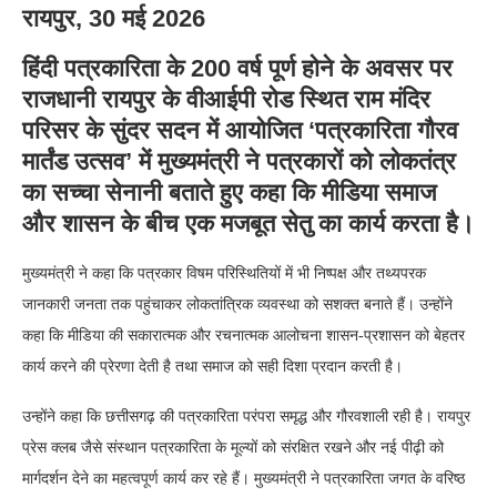
रायपुर, 30 मई 2026
हिंदी पत्रकारिता के 200 वर्ष पूर्ण होने के अवसर पर
राजधानी रायपुर के वीआईपी रोड स्थित राम मंदिर
परिसर के सुंदर सदन में आयोजित ‘पत्रकारिता गौरव
मार्तंड उत्सव’ में मुख्यमंत्री ने पत्रकारों को लोकतंत्र
का सच्चा सेनानी बताते हुए कहा कि मीडिया समाज
और शासन के बीच एक मजबूत सेतु का कार्य करता है।
मुख्यमंत्री ने कहा कि पत्रकार विषम परिस्थितियों में भी निष्पक्ष और तथ्यपरक
जानकारी जनता तक पहुंचाकर लोकतांत्रिक व्यवस्था को सशक्त बनाते हैं। उन्होंने
कहा कि मीडिया की सकारात्मक और रचनात्मक आलोचना शासन-प्रशासन को बेहतर
कार्य करने की प्रेरणा देती है तथा समाज को सही दिशा प्रदान करती है।
उन्होंने कहा कि छत्तीसगढ़ की पत्रकारिता परंपरा समृद्ध और गौरवशाली रही है। रायपुर
प्रेस क्लब जैसे संस्थान पत्रकारिता के मूल्यों को संरक्षित रखने और नई पीढ़ी को
मार्गदर्शन देने का महत्वपूर्ण कार्य कर रहे हैं। मुख्यमंत्री ने पत्रकारिता जगत के वरिष्ठ