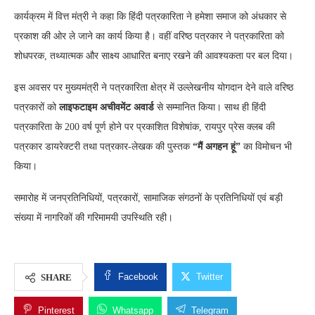
कार्यक्रम में वित्त मंत्री ने कहा कि हिंदी पत्रकारिता ने हमेशा समाज को अंधकार से
प्रकाश की ओर ले जाने का कार्य किया है। वहीं वरिष्ठ पत्रकार ने पत्रकारिता को
शोधपरक, तथ्यात्मक और साक्ष्य आधारित बनाए रखने की आवश्यकता पर बल दिया।
इस अवसर पर मुख्यमंत्री ने पत्रकारिता क्षेत्र में उल्लेखनीय योगदान देने वाले वरिष्ठ
पत्रकारों को
लाइफटाइम अचीवमेंट अवार्ड
से सम्मानित किया। साथ ही हिंदी
पत्रकारिता के 200 वर्ष पूर्ण होने पर प्रकाशित विशेषांक, रायपुर प्रेस क्लब की
पत्रकार डायरेक्टरी तथा पत्रकार-लेखक की पुस्तक
“मैं अगहन हूं”
का विमोचन भी
किया।
समारोह में जनप्रतिनिधियों, पत्रकारों, सामाजिक संगठनों के प्रतिनिधियों एवं बड़ी
संख्या में नागरिकों की गरिमामयी उपस्थिति रही।
Facebook
Twitter
SHARE
Pinterest
Whatsapp
Telegram