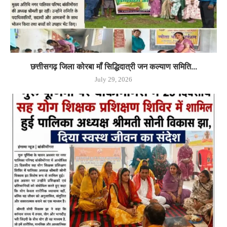
छत्तीसगढ़ जिला कोरबा मॉं सिद्धिदात्री जन कल्याण समिति...
July 29, 2026