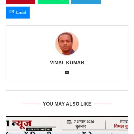
Email
VIMAL KUMAR
YOU MAY ALSO LIKE