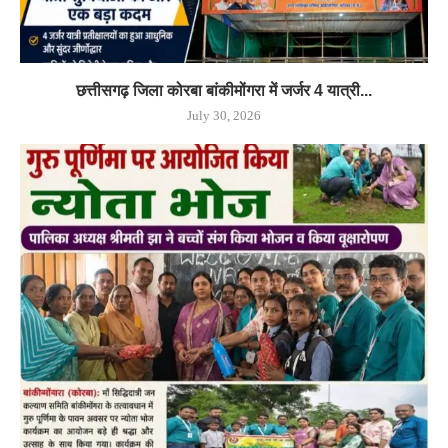
छत्तीसगढ़ जिला कोरबा बांकीमोंगरा में जर्जर 4 यात्री...
July 30, 2026