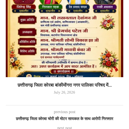
छत्तीसगढ़ जिला कोरबा बांकीमोंगरा नगर पालिका परिषद में...
July 26, 2026
previous post
छत्तीसगढ़ जिला कोरबा चोरी की मोटर सायकल के साथ आरोपी गिरफ्तार
next post