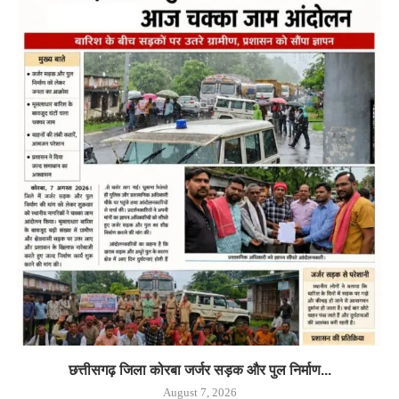
छत्तीसगढ़ जिला कोरबा जर्जर सड़क और पुल निर्माण...
August 7, 2026