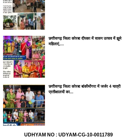
छत्तीसगढ़ जिला कोरबा दीपका में सावन उत्सव में झूमे
महिलाएं,...
छत्तीसगढ़ जिला कोरबा बांकीमोंगरा में जर्जर 4 यात्री
प्रतीक्षालयों का...
UDHYAM NO : UDYAM-CG-10-0011789