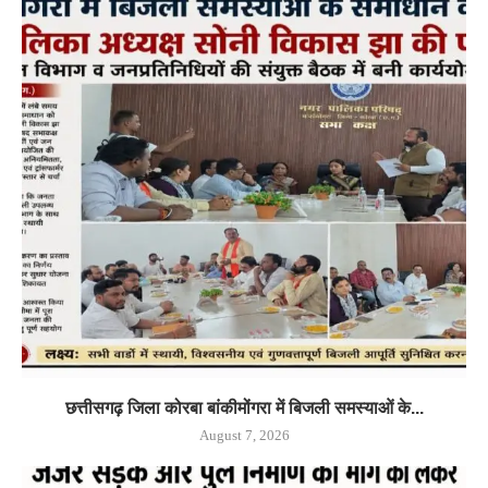
छत्तीसगढ़ जिला कोरबा बांकीमोंगरा में बिजली समस्याओं के...
August 7, 2026