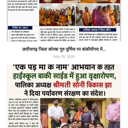
छत्तीसगढ़ जिला कोरबा गुरु पूर्णिमा पर बांकीमोंगरा में...
July 29, 2026