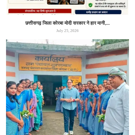
छत्तीसगढ़ जिला कोरबा मोदी सरकार ने हार मानी,...
July 25, 2026