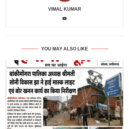
VIMAL KUMAR
YOU MAY ALSO LIKE