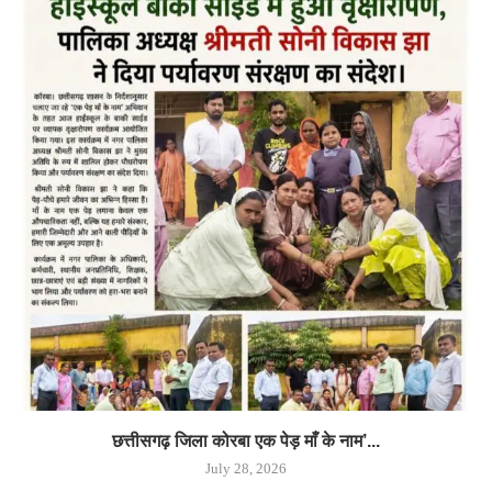
छत्तीसगढ़ जिला कोरबा एक पेड़ माँ के नाम’...
July 28, 2026