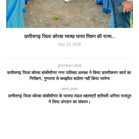
छत्तीसगढ़ जिला कोरबा स्वच्छ भारत मिशन की राज्य...
July 23, 2026
previous post
छत्तीसगढ़ जिला कोरबा बांकीमोंगरा नगर पालिका अध्यक्ष ने किया डामरीकरण कार्य का
निरीक्षण, गुणवत्ता से समझौता बर्दाश्त नहीं किया जायेगा
next post
छत्तीसगढ़ जिला कोरबा बांकीमोंगरा के भाजपा मंडल महामंत्री श्रीमती अनिता राजपूत
ने लिया अंगदान का संकल्प।