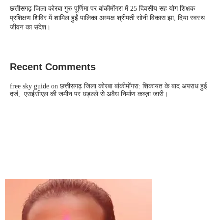
छत्तीसगढ़ जिला कोरबा गुरु पूर्णिमा पर बांकीमोंगरा में 25 दिवसीय सह योग शिक्षक
प्रशिक्षण शिविर में शामिल हुईं पालिका अध्यक्ष श्रीमती सोनी विकास झा, दिया स्वस्थ
जीवन का संदेश।
Recent Comments
free sky guide
on
छत्तीसगढ़ जिला कोरबा बांकीमोंगरा: शिकायत के बाद अपराध हुई
दर्ज, एसईसीएल की जमीन पर धड़ल्ले से अवैध निर्माण कब्ज़ा जारी।
CONTACT US