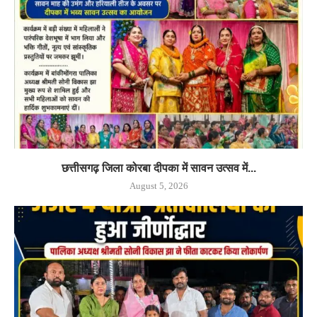
छत्तीसगढ़ जिला कोरबा दीपका में सावन उत्सव में...
August 5, 2026