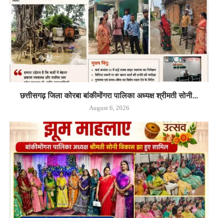
छत्तीसगढ़ जिला कोरबा बांकीमोंगरा पालिका अध्यक्ष श्रीमती सोनी...
August 6, 2026