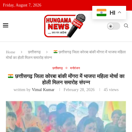
Friday, August 7, 2026
HI
Home
छत्तीसगढ़
छत्तीसगढ़ जिला कोरबा बांकी मोंगरा में भाजपा महिला
मोर्चा का होली मिलन समारोह संपन्न
छत्तीसगढ़
मनोरंजन
छत्तीसगढ़ जिला कोरबा बांकी मोंगरा में भाजपा महिला मोर्चा का
होली मिलन समारोह संपन्न
written by
Vimal Kumar
February 28, 2026
45
views