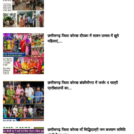
छत्तीसगढ़ जिला कोरबा दीपका में सावन उत्सव में झूमे
महिलाएं,...
छत्तीसगढ़ जिला कोरबा बांकीमोंगरा में जर्जर 4 यात्री
प्रतीक्षालयों का...
छत्तीसगढ़ जिला कोरबा मॉं सिद्धिदात्री जन कल्याण समिति