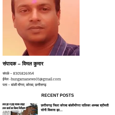
संपादक – विमल कुमार
संपर्क – 8305826954
ईमेल -hungamanews01@gmail.com
पता – बांकी मोंगरा, कोरबा, छत्तीसगढ़
RECENT POSTS
छत्तीसगढ़ जिला कोरबा बांकीमोंगरा पालिका अध्यक्ष श्रीमती
सोनी विकास झा...