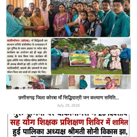
छत्तीसगढ़ जिला कोरबा मॉं सिद्धिदात्री जन कल्याण समिति...
July 29, 2026