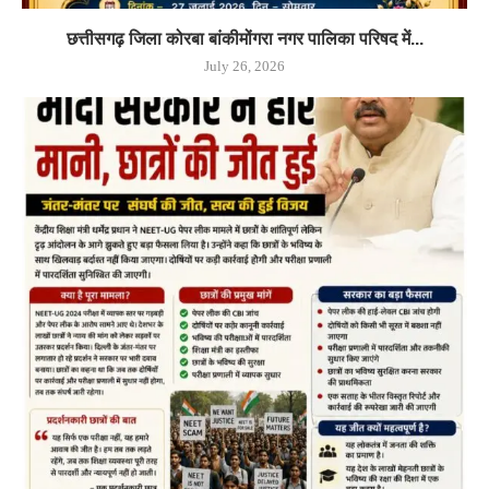
छत्तीसगढ़ जिला कोरबा बांकीमोंगरा नगर पालिका परिषद में...
July 26, 2026