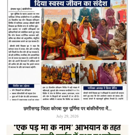
छत्तीसगढ़ जिला कोरबा गुरु पूर्णिमा पर बांकीमोंगरा में...
July 29, 2026