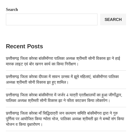
Search
SEARCH
Recent Posts
छत्तीसगढ़ जिला कोरबा बांकीमोंगरा पालिका अध्यक्ष श्रीमती सोनी विकास झा ने हाई
मास्क लाइट एवं बोर खनन कार्य का किया निरीक्षण।
छत्तीसगढ़ जिला कोरबा दीपका में सावन उत्सव में झूमे महिलाएं, बांकीमोंगरा पालिका
अध्यक्ष श्रीमती सोनी विकास झा हुए शामिल।
छत्तीसगढ़ जिला कोरबा बांकीमोंगरा में जर्जर 4 यात्री प्रतीक्षालयों का हुआ जीर्णोद्धार,
पालिका अध्यक्ष श्रीमती सोनी विकास झा ने फीता काटकर किया लोकार्पण।
छत्तीसगढ़ जिला कोरबा मॉं सिद्धिदात्री जन कल्याण समिति बांकीमोंगरा द्वारा ने गुरु
पूर्णिमा पर आयोजित किया न्योता भोज, पालिका अध्यक्ष श्रीमती झा ने बच्चों संग किया
भोजन व किया वृक्षारोपण।