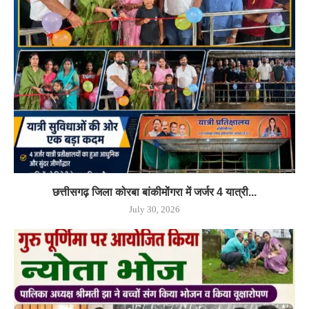
छत्तीसगढ़ जिला कोरबा बांकीमोंगरा में जर्जर 4 यात्री...
July 30, 2026