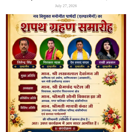
July 27, 2026