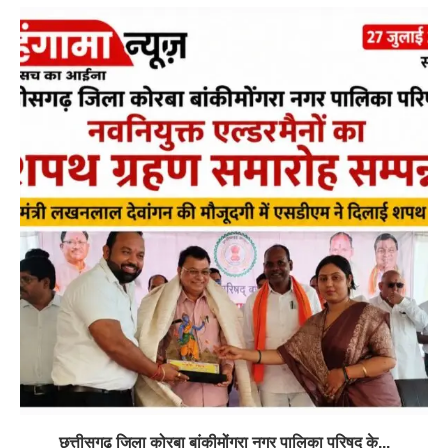
छत्तीसगढ़ जिला कोरबा बांकीमोंगरा नगर पालिका परिषद के...