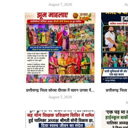
August 7, 2026
Au
छत्तीसगढ़ जिला कोरबा दीपका में सावन उत्सव में...
छत्तीसगढ़ जिला क
August 5, 2026
J