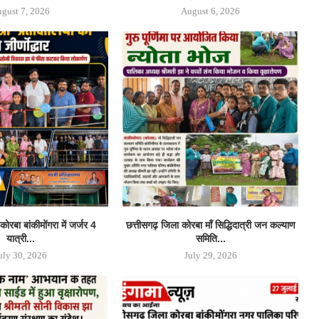
gust 7, 2026
August 6, 2026
ोरबा बांकीमोंगरा में जर्जर 4
छत्तीसगढ़ जिला कोरबा मॉं सिद्धिदात्री जन कल्याण
यात्री...
समिति...
uly 30, 2026
July 29, 2026