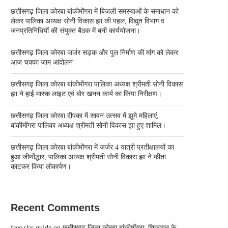
छत्तीसगढ़ जिला कोरबा बांकीमोंगरा में बिजली समस्याओं के समाधान को
लेकर पालिका अध्यक्ष सोनी विकास झा की पहल, विद्युत विभाग व
जनप्रतिनिधियों की संयुक्त बैठक में बनी कार्ययोजना।
छत्तीसगढ़ जिला कोरबा जर्जर सड़क और पुल निर्माण की मांग को लेकर
आज चक्का जाम आंदोलन
छत्तीसगढ़ जिला कोरबा बांकीमोंगरा पालिका अध्यक्ष श्रीमती सोनी विकास
झा ने हाई मास्क लाइट एवं बोर खनन कार्य का किया निरीक्षण।
छत्तीसगढ़ जिला कोरबा दीपका में सावन उत्सव में झूमे महिलाएं,
बांकीमोंगरा पालिका अध्यक्ष श्रीमती सोनी विकास झा हुए शामिल।
छत्तीसगढ़ जिला कोरबा बांकीमोंगरा में जर्जर 4 यात्री प्रतीक्षालयों का
हुआ जीर्णोद्धार, पालिका अध्यक्ष श्रीमती सोनी विकास झा ने फीता
काटकर किया लोकार्पण।
Recent Comments
free sky guide
on
छत्तीसगढ़ जिला कोरबा बांकीमोंगरा: शिकायत के