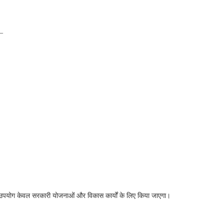
ै—
उपयोग केवल सरकारी योजनाओं और विकास कार्यों के लिए किया जाएगा।