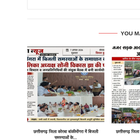
YOU M
छत्तीसगढ़ जिला कोरबा बांकीमोंगरा में बिजली
छत्तीसगढ़ जिल
समस्याओं के...