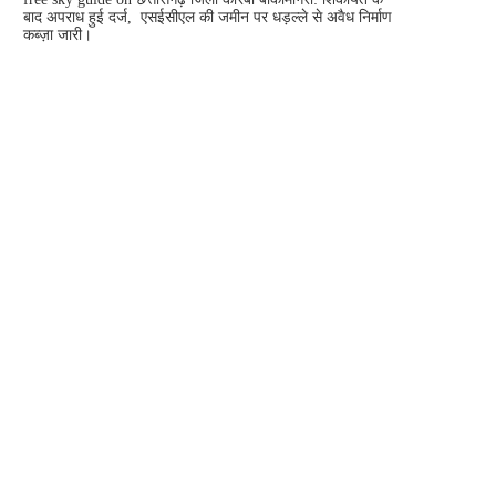
बाद अपराध हुई दर्ज, एसईसीएल की जमीन पर धड़ल्ले से अवैध निर्माण
कब्ज़ा जारी।