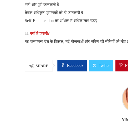
सही और पूरी जानकारी दें
केवल अधिकृत प्रगणकों को ही जानकारी दें
Self-Enumeration का अधिक से अधिक लाभ उठाएं
📊
क्यों है जरूरी?
यह जनगणना देश के विकास, नई योजनाओं और भविष्य की नीतियों की नींव
Facebook
Twitter
P
SHARE
VI