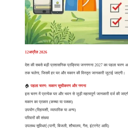
12अप्रैल 2026
देश की सबसे बड़ी प्रशासनिक प्रक्रिया जनगणना 2027 का पहला चरण अब नए
तक चलेगा, जिसमें हर घर और मकान की विस्तृत जानकारी जुटाई जाएगी।
🏠
पहला चरण: मकान सूचीकरण और गणना
इस चरण में प्रत्येक घर और भवन से जुड़ी महत्वपूर्ण जानकारी दर्ज की जाए
मकान का प्रकार (कच्चा या पक्का)
उपयोग (रिहायशी, व्यापारिक या अन्य)
परिवारों की संख्या
उपलब्ध सुविधाएं (पानी, बिजली, शौचालय, गैस, इंटरनेट आदि)