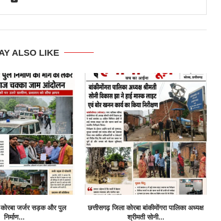
AY ALSO LIKE
ा कोरबा जर्जर सड़क और पुल
छत्तीसगढ़ जिला कोरबा बांकीमोंगरा पालिका अध्यक्ष
निर्माण...
श्रीमती सोनी...