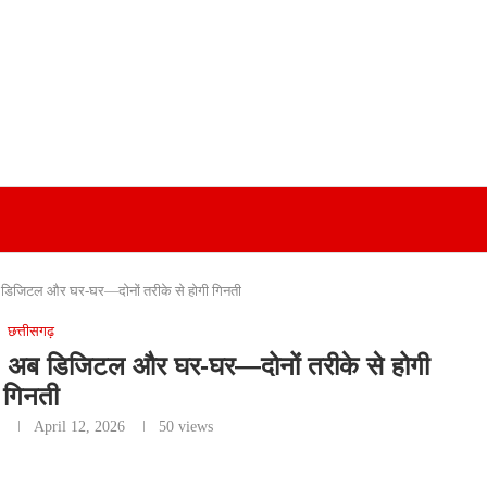
 डिजिटल और घर-घर—दोनों तरीके से होगी गिनती
छत्तीसगढ़
 अब डिजिटल और घर-घर—दोनों तरीके से होगी
गिनती
r
April 12, 2026
50
views