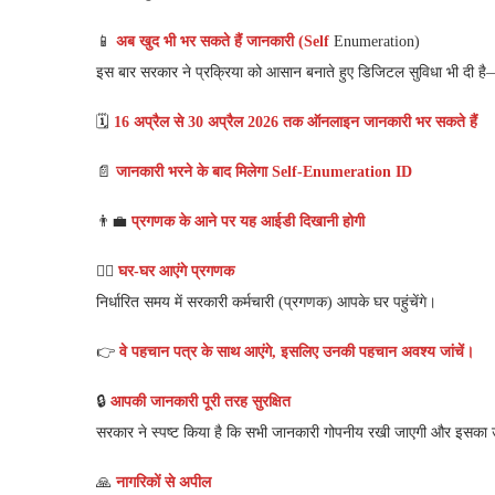
📱
अब खुद भी भर सकते हैं जानकारी (Self
Enumeration)
इस बार सरकार ने प्रक्रिया को आसान बनाते हुए डिजिटल सुविधा भी दी ह
🗓️
16 अप्रैल से 30 अप्रैल 2026 तक ऑनलाइन जानकारी भर सकते हैं
📄
जानकारी भरने के बाद मिलेगा Self-Enumeration ID
👨‍💼
प्रगणक के आने पर यह आईडी दिखानी होगी
🚶‍♂️
घर-घर आएंगे प्रगणक
निर्धारित समय में सरकारी कर्मचारी (प्रगणक) आपके घर पहुंचेंगे।
👉
वे पहचान पत्र के साथ आएंगे, इसलिए उनकी पहचान अवश्य
जांचें।
🔒
आपकी जानकारी पूरी तरह सुरक्षित
सरकार ने स्पष्ट किया है कि सभी जानकारी गोपनीय रखी जाएगी और इसका 
🙏
नागरिकों से अपील