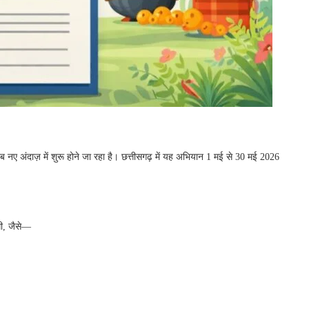
 अंदाज़ में शुरू होने जा रहा है। छत्तीसगढ़ में यह अभियान 1 मई से 30 मई 2026
गी, जैसे—