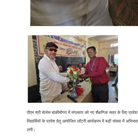
पीएम श्री सेजेस बांकीमोंगरा में मंगलवार को नए शैक्षणिक सत्र के लिए प्रवे
विद्यार्थियों के प्रवेश हेतु आयोजित लॉटरी कार्यक्रम में बड़ी संख्या में अ
लगी।