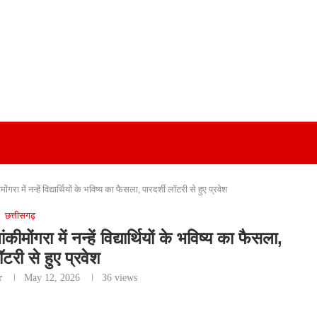
ा में नन्हें विद्यार्थियों के भविष्य का फैसला, पारदर्शी लॉटरी से हुए प्रवेश
छत्तीसगढ़
ोंगरा में नन्हें विद्यार्थियों के भविष्य का फैसला,
ॉटरी से हुए प्रवेश
r
May 12, 2026
36
views