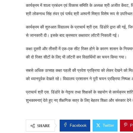
कार्यक्रम में शाला प्रबंधन एवं विकास समिति के अध्यक्ष श्री अजीत केंवट, 
श्री लोकनाथ सिंह तंवर एवं पार्षद श्री अश्वनी मिश्रा विशेष रूप से उपस्थि
कार्यक्रम की शुरुआत विद्यालय के प्राचार्य श्री एस. डिंडोरे द्वारा की गई, जि
से जानकारी दी। इसके बाद क्रमवार कक्षावार लॉटरी निकाली गई।
कक्षा दूसरी और तीसरी में एक-एक सीट रिक्त होने के कारण शासन के नियमानु
की दो रिक्त सीटों के लिए भी लॉटरी कर विद्यार्थियों का चयन किया गया।
सबसे अधिक उत्साह कक्षा पहली की प्रवेश प्रक्रिया को लेकर देखने को मिल
को ध्यानपूर्वक देखते रहे। विद्यालय प्रशासन ने पूरी चयन प्रक्रिया निष्पक्ष
प्राचार्य श्री एस. डिंडोरे के नेतृत्व तथा शिक्षकों के सहयोग से कार्यक्रम शांत
शुभकामनाएं देते हुए नए शैक्षणिक सत्र के लिए बेहतर शिक्षा और संस्कार दे
Facebook
Twitter
P
SHARE