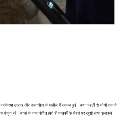
श प्रक्रिया उत्साह और पारदर्शिता के माहौल में सम्पन्न हुई। कक्षा पहली से चौथी तक के
भिभावक मौजूद रहे। बच्चों के नाम घोषित होते ही पालकों के चेहरों पर खुशी साफ झलकने