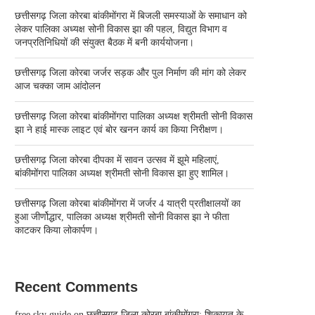
छत्तीसगढ़ जिला कोरबा बांकीमोंगरा में बिजली समस्याओं के समाधान को
लेकर पालिका अध्यक्ष सोनी विकास झा की पहल, विद्युत विभाग व
जनप्रतिनिधियों की संयुक्त बैठक में बनी कार्ययोजना।
छत्तीसगढ़ जिला कोरबा जर्जर सड़क और पुल निर्माण की मांग को लेकर
आज चक्का जाम आंदोलन
छत्तीसगढ़ जिला कोरबा बांकीमोंगरा पालिका अध्यक्ष श्रीमती सोनी विकास
झा ने हाई मास्क लाइट एवं बोर खनन कार्य का किया निरीक्षण।
छत्तीसगढ़ जिला कोरबा दीपका में सावन उत्सव में झूमे महिलाएं,
बांकीमोंगरा पालिका अध्यक्ष श्रीमती सोनी विकास झा हुए शामिल।
छत्तीसगढ़ जिला कोरबा बांकीमोंगरा में जर्जर 4 यात्री प्रतीक्षालयों का
हुआ जीर्णोद्धार, पालिका अध्यक्ष श्रीमती सोनी विकास झा ने फीता
काटकर किया लोकार्पण।
Recent Comments
free sky guide
on
छत्तीसगढ़ जिला कोरबा बांकीमोंगरा: शिकायत के