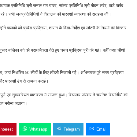
विधायक प्रतिनिधि श्री जनक राम यादव, सांसद प्रतिनिधि श्री मोहन लदेर, वार्ड पार्षद
त रहे। सभी जनप्रतिनिधियों ने विद्यालय की पारदर्शी व्यवस्था की सराहना की।
न्होंने पालकों को प्रवेश प्रक्रिया, शासन के दिशा-निर्देश एवं लॉटरी के नियमों की विस्तार
सार बालिका वर्ग को प्राथमिकता देते हुए चयन प्रक्रिया पूरी की गई। वहीं कक्षा चौथी
ा, जहां निर्धारित 50 सीटों के लिए लॉटरी निकाली गई। अभिभावक पूरे समय प्रक्रिया
 और पारदर्शी ढंग से सम्पन्न कराई।
िपूर्ण एवं सुव्यवस्थित वातावरण में सम्पन्न हुआ। विद्यालय परिवार ने चयनित विद्यार्थियों को
ने का भरोसा जताया।
interest
Whatsapp
Telegram
Email