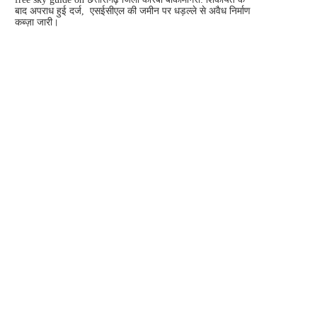
बाद अपराध हुई दर्ज, एसईसीएल की जमीन पर धड़ल्ले से अवैध निर्माण
कब्ज़ा जारी।