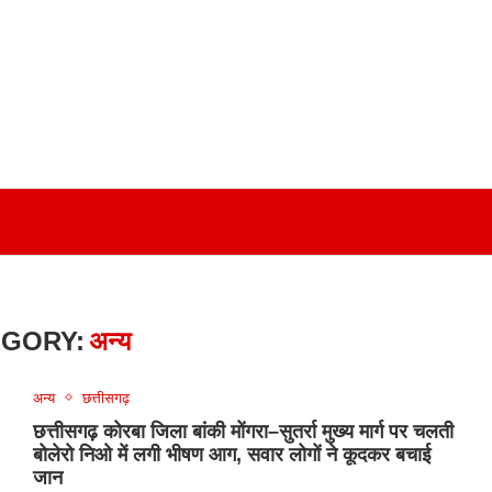
EGORY:
अन्य
अन्य
छत्तीसगढ़
छत्तीसगढ़ कोरबा जिला बांकी मोंगरा–सुतर्रा मुख्य मार्ग पर चलती
बोलेरो निओ में लगी भीषण आग, सवार लोगों ने कूदकर बचाई
जान