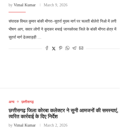
by
Vimal Kumar
March 9, 2026
संपादक विमल कुमार बांकी मोंगरा–सुतर्रा मुख्य मार्ग पर चलती बोलेरो निओ में लगी
भीषण आग, सवार लोगों ने कूदकर बचाई जानकोरबा जिले के बांकी मोंगरा क्षेत्र में
सुतर्रा मार्ग ढेलवाड़ही …
अन्य
छत्तीसगढ़
छत्तीसगढ़ जिला कोरबा कलेक्टर ने सुनी आमजनों की समस्याएं,
त्वरित कार्रवाई के दिए निर्देश
by
Vimal Kumar
March 2, 2026