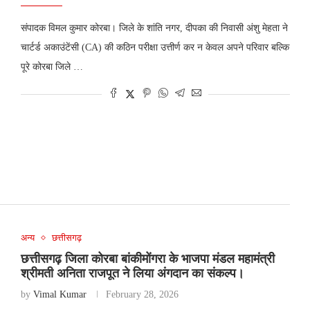
संपादक विमल कुमार कोरबा। जिले के शांति नगर, दीपका की निवासी अंशु मेहता ने
चार्टर्ड अकाउंटेंसी (CA) की कठिन परीक्षा उत्तीर्ण कर न केवल अपने परिवार बल्कि
पूरे कोरबा जिले …
अन्य
छत्तीसगढ़
छत्तीसगढ़ जिला कोरबा बांकीमोंगरा के भाजपा मंडल महामंत्री
श्रीमती अनिता राजपूत ने लिया अंगदान का संकल्प।
by
Vimal Kumar
February 28, 2026