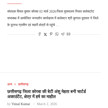
संपादक विमल कुमार कोरबा 02 मार्च 2026/जिला मुख्यालय स्थित कलेक्ट्रेट
सभाकक्ष में आयोजित जनदर्शन कार्यक्रम में कलेक्टर श्री कुणाल दुदावत ने जिले
के दूरस्थ ग्रामीण एवं शहरी क्षेत्रों से पहुंचे …
अन्य
छत्तीसगढ़
छत्तीसगढ़ जिला कोरबा की बेटी अंशु मेहता बनी चार्टर्ड
अकाउंटेंट, क्षेत्र में हर्ष का माहौल
by
Vimal Kumar
March 2, 2026