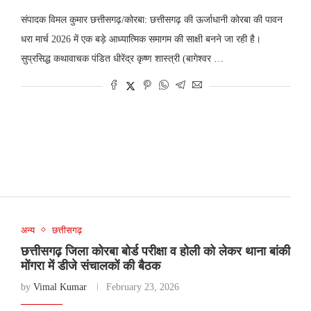
संपादक विमल कुमार छत्तीसगढ़/कोरबा: छत्तीसगढ़ की ऊर्जाधानी कोरबा की पावन
धरा मार्च 2026 में एक बड़े आध्यात्मिक समागम की साक्षी बनने जा रही है।
सुप्रसिद्ध कथावाचक पंडित धीरेंद्र कृष्ण शास्त्री (बागेश्वर …
अन्य
छत्तीसगढ़
छत्तीसगढ़ जिला कोरबा बोर्ड परीक्षा व होली को लेकर थाना बांकी
मोंगरा में डीजे संचालकों की बैठक
by
Vimal Kumar
February 23, 2026