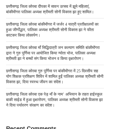
छत्तीसगढ़ जिला कोरबा दीपका में सावन उत्सव में झूमे महिलाएं,
बांकीमोंगरा पालिका अध्यक्ष श्रीमती सोनी विकास झा हुए शामिल।
छत्तीसगढ़ जिला कोरबा बांकीमोंगरा में जर्जर 4 यात्री प्रतीक्षालयों का
हुआ जीर्णोद्धार, पालिका अध्यक्ष श्रीमती सोनी विकास झा ने फीता
काटकर किया लोकार्पण।
छत्तीसगढ़ जिला कोरबा मॉं सिद्धिदात्री जन कल्याण समिति बांकीमोंगरा
द्वारा ने गुरु पूर्णिमा पर आयोजित किया न्योता भोज, पालिका अध्यक्ष
श्रीमती झा ने बच्चों संग किया भोजन व किया वृक्षारोपण।
छत्तीसगढ़ जिला कोरबा गुरु पूर्णिमा पर बांकीमोंगरा में 25 दिवसीय सह
योग शिक्षक प्रशिक्षण शिविर में शामिल हुईं पालिका अध्यक्ष श्रीमती सोनी
विकास झा, दिया स्वस्थ जीवन का संदेश।
छत्तीसगढ़ जिला कोरबा एक पेड़ माँ के नाम’ अभियान के तहत हाईस्कूल
बाकी साईड में हुआ वृक्षारोपण, पालिका अध्यक्ष श्रीमती सोनी विकास झा
ने दिया पर्यावरण संरक्षण का संदेश।
Recent Comments