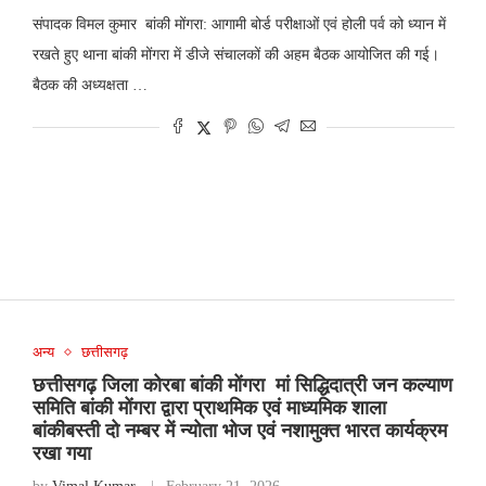
संपादक विमल कुमार बांकी मोंगरा: आगामी बोर्ड परीक्षाओं एवं होली पर्व को ध्यान में
रखते हुए थाना बांकी मोंगरा में डीजे संचालकों की अहम बैठक आयोजित की गई।
बैठक की अध्यक्षता …
अन्य
छत्तीसगढ़
छत्तीसगढ़ जिला कोरबा बांकी मोंगरा मां सिद्धिदात्री जन कल्याण
समिति बांकी मोंगरा द्वारा प्राथमिक एवं माध्यमिक शाला
बांकीबस्ती दो नम्बर में न्योता भोज एवं नशामुक्त भारत कार्यक्रम
रखा गया