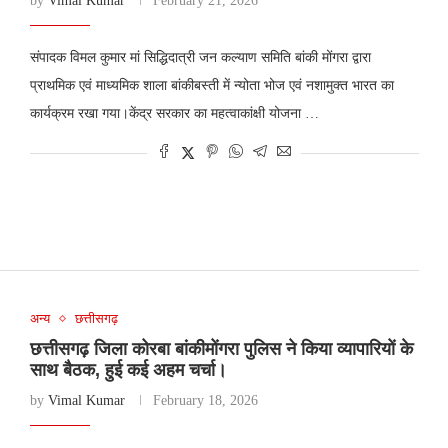
by
Vimal Kumar
February 21, 2026
संपादक विमल कुमार मां सिद्धिदात्री जन कल्याण समिति बांकी मोंगरा द्वारा
प्राथमिक एवं माध्यमिक शाला बांकीबस्ती में न्योता भोज एवं नशामुक्त भारत का
कार्यक्रम रखा गया।केंद्र सरकार का महत्वाकांक्षी योजना …
अन्य
छत्तीसगढ़
छत्तीसगढ़ जिला कोरबा बांकीमोंगरा पुलिस ने किया व्यापारियों के
साथ बैठक, हुई कई अहम चर्चा।
by
Vimal Kumar
February 18, 2026