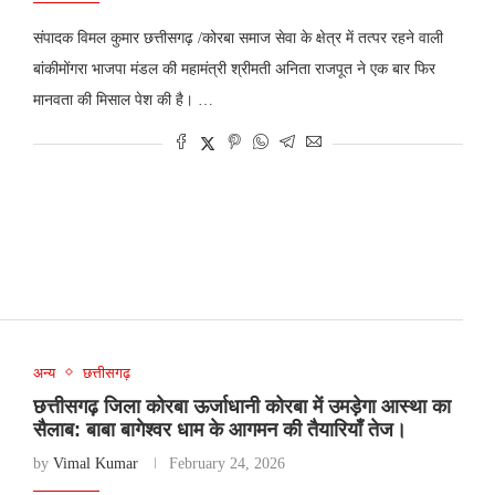
संपादक विमल कुमार छत्तीसगढ़ /कोरबा समाज सेवा के क्षेत्र में तत्पर रहने वाली
बांकीमोंगरा भाजपा मंडल की महामंत्री श्रीमती अनिता राजपूत ने एक बार फिर
मानवता की मिसाल पेश की है। …
अन्य
छत्तीसगढ़
छत्तीसगढ़ जिला कोरबा ऊर्जाधानी कोरबा में उमड़ेगा आस्था का
सैलाब: बाबा बागेश्वर धाम के आगमन की तैयारियाँ तेज।
by
Vimal Kumar
February 24, 2026