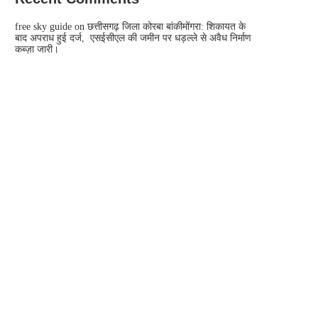
free sky guide
on
छत्तीसगढ़ जिला कोरबा बांकीमोंगरा: शिकायत के
बाद अपराध हुई दर्ज, एसईसीएल की जमीन पर धड़ल्ले से अवैध निर्माण
कब्ज़ा जारी।