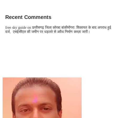
Recent Comments
free sky guide
on
छत्तीसगढ़ जिला कोरबा बांकीमोंगरा: शिकायत के बाद अपराध हुई
दर्ज, एसईसीएल की जमीन पर धड़ल्ले से अवैध निर्माण कब्ज़ा जारी।
CONTACT US