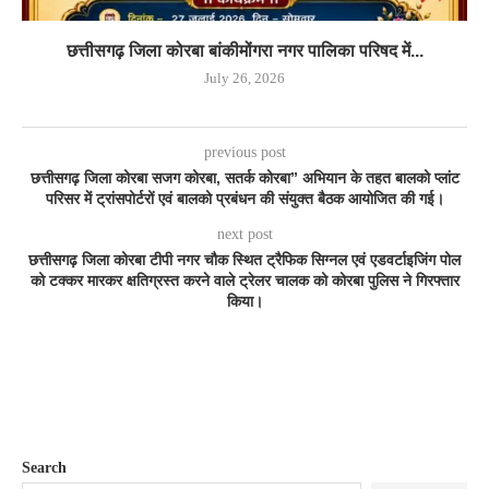
छत्तीसगढ़ जिला कोरबा बांकीमोंगरा नगर पालिका परिषद में...
July 26, 2026
previous post
छत्तीसगढ़ जिला कोरबा सजग कोरबा, सतर्क कोरबा” अभियान के तहत बालको प्लांट
परिसर में ट्रांसपोर्टरों एवं बालको प्रबंधन की संयुक्त बैठक आयोजित की गई।
next post
छत्तीसगढ़ जिला कोरबा टीपी नगर चौक स्थित ट्रैफिक सिग्नल एवं एडवर्टाइजिंग पोल
को टक्कर मारकर क्षतिग्रस्त करने वाले ट्रेलर चालक को कोरबा पुलिस ने गिरफ्तार
किया।
Search