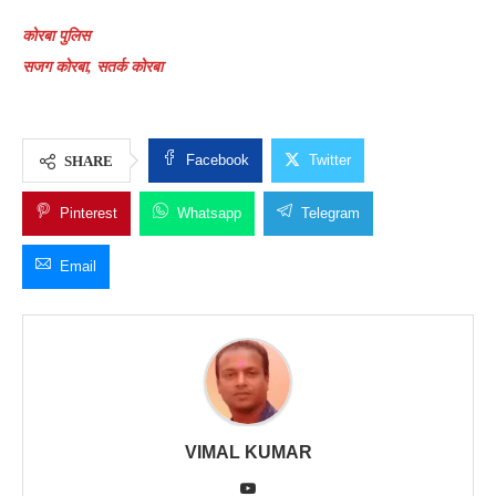
कोरबा पुलिस
सजग कोरबा, सतर्क कोरबा
Facebook
Twitter
SHARE
Pinterest
Whatsapp
Telegram
Email
VIMAL KUMAR