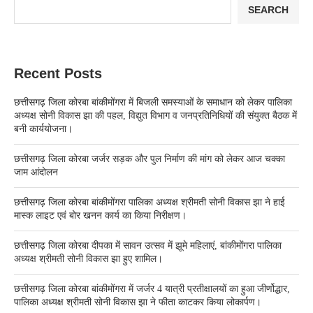
SEARCH
Recent Posts
छत्तीसगढ़ जिला कोरबा बांकीमोंगरा में बिजली समस्याओं के समाधान को लेकर पालिका
अध्यक्ष सोनी विकास झा की पहल, विद्युत विभाग व जनप्रतिनिधियों की संयुक्त बैठक में
बनी कार्ययोजना।
छत्तीसगढ़ जिला कोरबा जर्जर सड़क और पुल निर्माण की मांग को लेकर आज चक्का
जाम आंदोलन
छत्तीसगढ़ जिला कोरबा बांकीमोंगरा पालिका अध्यक्ष श्रीमती सोनी विकास झा ने हाई
मास्क लाइट एवं बोर खनन कार्य का किया निरीक्षण।
छत्तीसगढ़ जिला कोरबा दीपका में सावन उत्सव में झूमे महिलाएं, बांकीमोंगरा पालिका
अध्यक्ष श्रीमती सोनी विकास झा हुए शामिल।
छत्तीसगढ़ जिला कोरबा बांकीमोंगरा में जर्जर 4 यात्री प्रतीक्षालयों का हुआ जीर्णोद्धार,
पालिका अध्यक्ष श्रीमती सोनी विकास झा ने फीता काटकर किया लोकार्पण।