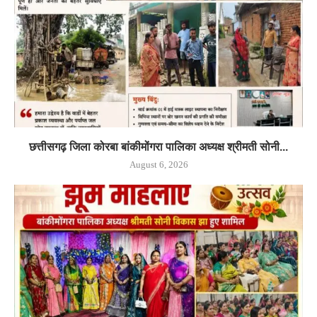
छत्तीसगढ़ जिला कोरबा बांकीमोंगरा पालिका अध्यक्ष श्रीमती सोनी...
August 6, 2026