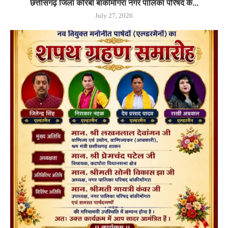
छत्तीसगढ़ जिला कोरबा बांकीमोंगरा नगर पालिका परिषद के...
July 27, 2026