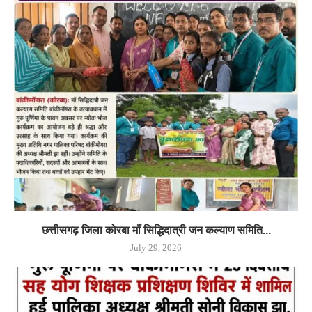
छत्तीसगढ़ जिला कोरबा मॉं सिद्धिदात्री जन कल्याण समिति...
July 29, 2026