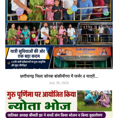
छत्तीसगढ़ जिला कोरबा बांकीमोंगरा में जर्जर 4 यात्री...
July 30, 2026