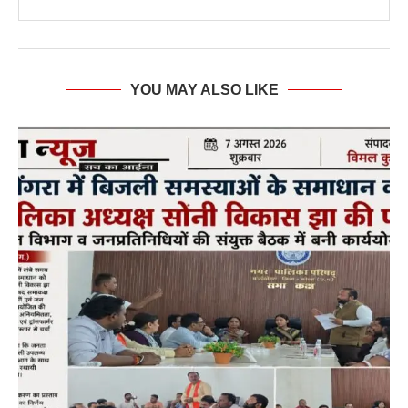
YOU MAY ALSO LIKE