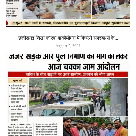
छत्तीसगढ़ जिला कोरबा बांकीमोंगरा में बिजली समस्याओं के...
August 7, 2026