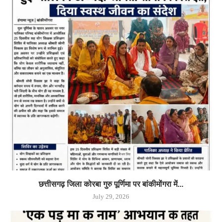
छत्तीसगढ़ जिला कोरबा गुरु पूर्णिमा पर बांकीमोंगरा में...
July 29, 2026