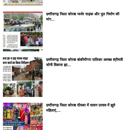
छत्तीसगढ़ जिला कोरबा जर्जर सड़क और पुल निर्माण की
मांग...
छत्तीसगढ़ जिला कोरबा बांकीमोंगरा पालिका अध्यक्ष श्रीमती
सोनी विकास झा...
छत्तीसगढ़ जिला कोरबा दीपका में सावन उत्सव में झूमे
महिलाएं,...