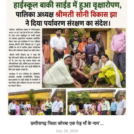
छत्तीसगढ़ जिला कोरबा एक पेड़ माँ के नाम’...
July 28, 2026