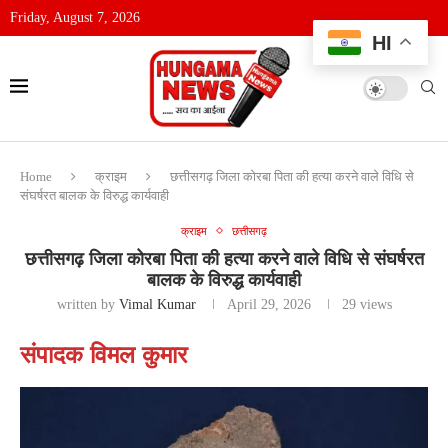
Friday, August 7, 2026
HI
Home
क्राइम
छत्तीसगढ़ जिला कोरबा पिता की हत्या करने वाले विधि से
संघर्षरत बालक के विरुद्ध कार्यवाही
क्राइम
छत्तीसगढ़
छत्तीसगढ़ जिला कोरबा पिता की हत्या करने वाले विधि से संघर्षरत
बालक के विरुद्ध कार्यवाही
written by
Vimal Kumar
April 29, 2026
29
views
संपादक विमल कुमार