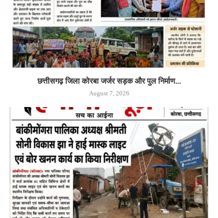
छत्तीसगढ़ जिला कोरबा जर्जर सड़क और पुल निर्माण...
August 7, 2026