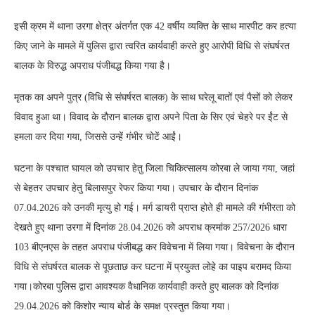
इसी क्रम में थाना उरगा क्षेत्र अंतर्गत एक 42 वर्षीय व्यक्ति के साथ मारपीट कर हत्या
किए जाने के मामले में पुलिस द्वारा त्वरित कार्यवाही करते हुए आरोपी विधि से संघर्षरत
बालक के विरुद्ध अपराध पंजीबद्ध किया गया है।
मृतक का अपने पुत्र (विधि से संघर्षरत बालक) के साथ घरेलू बातों एवं पैसों को लेकर
विवाद हुआ था। विवाद के दौरान बालक द्वारा अपने पिता के सिर एवं चेहरे पर ईंट से
हमला कर दिया गया, जिससे उन्हें गंभीर चोटें आईं।
घटना के पश्चात घायल को उपचार हेतु जिला चिकित्सालय कोरबा ले जाया गया, जहां
से बेहतर उपचार हेतु बिलासपुर रेफर किया गया। उपचार के दौरान दिनांक
07.04.2026 को उनकी मृत्यु हो गई। मर्ग डायरी प्राप्त होते ही मामले की गंभीरता को
देखते हुए थाना उरगा में दिनांक 28.04.2026 को अपराध क्रमांक 257/2026 धारा
103 बीएनएस के तहत अपराध पंजीबद्ध कर विवेचना में लिया गया। विवेचना के दौरान
विधि से संघर्षरत बालक से पूछताछ कर घटना में प्रयुक्त लोहे का पाइप बरामद किया
गया।कोरबा पुलिस द्वारा आवश्यक वैधानिक कार्यवाही करते हुए बालक को दिनांक
29.04.2026 को किशोर न्याय बोर्ड के समक्ष प्रस्तुत किया गया।