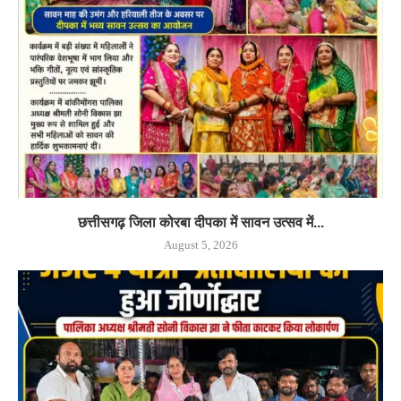
छत्तीसगढ़ जिला कोरबा दीपका में सावन उत्सव में...
August 5, 2026