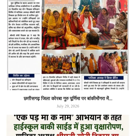
छत्तीसगढ़ जिला कोरबा गुरु पूर्णिमा पर बांकीमोंगरा में...
July 29, 2026