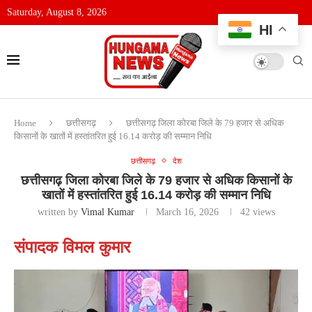
Saturday, August 8, 2026
HI
Home
छत्तीसगढ़
छत्तीसगढ़ जिला कोरबा जिले के 79 हजार से अधिक
किसानों के खातों में हस्तांतरित हुई 16.14 करोड़ की सम्मान निधि
छत्तीसगढ़
देश
छत्तीसगढ़ जिला कोरबा जिले के 79 हजार से अधिक किसानों के
खातों में हस्तांतरित हुई 16.14 करोड़ की सम्मान निधि
written by
Vimal Kumar
March 16, 2026
42
views
संपादक विमल कुमार