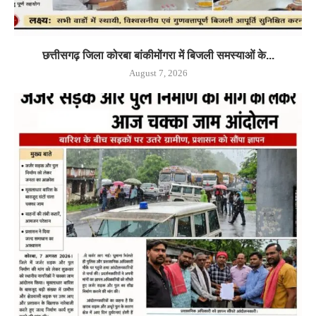
छत्तीसगढ़ जिला कोरबा बांकीमोंगरा में बिजली समस्याओं के...
August 7, 2026