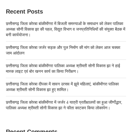
Recent Posts
छत्तीसगढ़ जिला कोरबा बांकीमोंगरा में बिजली समस्याओं के समाधान को लेकर पालिका
अध्यक्ष सोनी विकास झा की पहल, विद्युत विभाग व जनप्रतिनिधियों की संयुक्त बैठक में
बनी कार्ययोजना।
छत्तीसगढ़ जिला कोरबा जर्जर सड़क और पुल निर्माण की मांग को लेकर आज चक्का
जाम आंदोलन
छत्तीसगढ़ जिला कोरबा बांकीमोंगरा पालिका अध्यक्ष श्रीमती सोनी विकास झा ने हाई
मास्क लाइट एवं बोर खनन कार्य का किया निरीक्षण।
छत्तीसगढ़ जिला कोरबा दीपका में सावन उत्सव में झूमे महिलाएं, बांकीमोंगरा पालिका
अध्यक्ष श्रीमती सोनी विकास झा हुए शामिल।
छत्तीसगढ़ जिला कोरबा बांकीमोंगरा में जर्जर 4 यात्री प्रतीक्षालयों का हुआ जीर्णोद्धार,
पालिका अध्यक्ष श्रीमती सोनी विकास झा ने फीता काटकर किया लोकार्पण।
Recent Comments