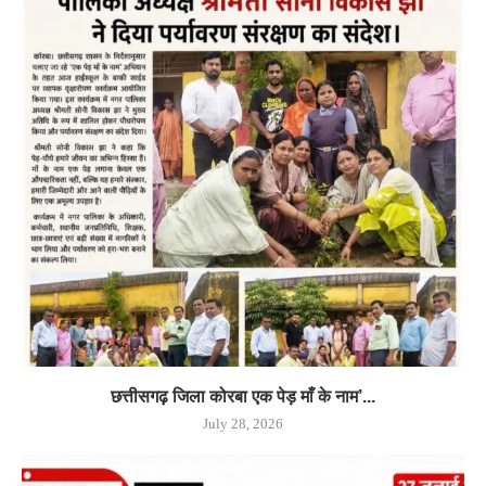
छत्तीसगढ़ जिला कोरबा एक पेड़ माँ के नाम’...
July 28, 2026