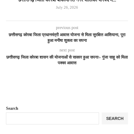
July 26, 2026
previous post
छत्तीसगढ़ कोरबा जिला प्रधानमंत्री आवास योजना से मिला सुरक्षित आशियाना, पूरा
हुआ मनीषा शुक्ला का सपना
next post
छत्तीसगढ़ जिला कोरबा शासन की योजनाओं से साकार हुआ सपनाः- गुंजा साहू को मिला
पक्का आवास
Search
SEARCH