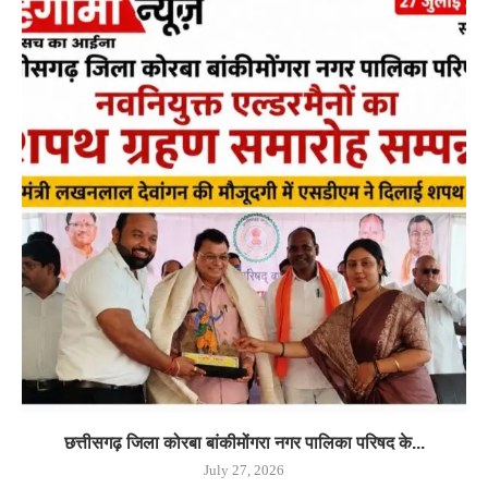
छत्तीसगढ़ जिला कोरबा बांकीमोंगरा नगर पालिका परिषद के...
July 27, 2026