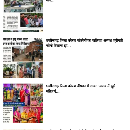
मांग...
छत्तीसगढ़ जिला कोरबा बांकीमोंगरा पालिका अध्यक्ष श्रीमती
सोनी विकास झा...
छत्तीसगढ़ जिला कोरबा दीपका में सावन उत्सव में झूमे
महिलाएं,...