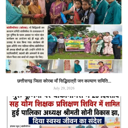
छत्तीसगढ़ जिला कोरबा मॉं सिद्धिदात्री जन कल्याण समिति...
July 29, 2026