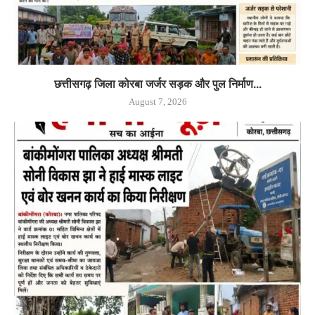
छत्तीसगढ़ जिला कोरबा जर्जर सड़क और पुल निर्माण...
August 7, 2026