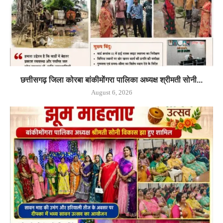
छत्तीसगढ़ जिला कोरबा बांकीमोंगरा पालिका अध्यक्ष श्रीमती सोनी...
August 6, 2026