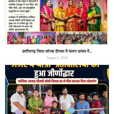
छत्तीसगढ़ जिला कोरबा दीपका में सावन उत्सव में...
August 5, 2026