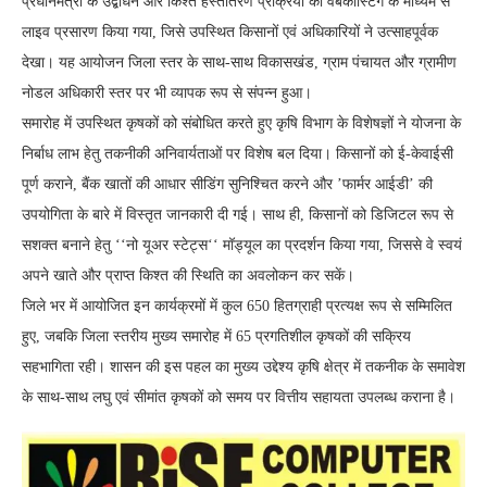
प्रधानमंत्री के उद्बोधन और किश्त हस्तांतरण प्रक्रिया का वेबकास्टिंग के माध्यम से
लाइव प्रसारण किया गया, जिसे उपस्थित किसानों एवं अधिकारियों ने उत्साहपूर्वक
देखा। यह आयोजन जिला स्तर के साथ-साथ विकासखंड, ग्राम पंचायत और ग्रामीण
नोडल अधिकारी स्तर पर भी व्यापक रूप से संपन्न हुआ।
समारोह में उपस्थित कृषकों को संबोधित करते हुए कृषि विभाग के विशेषज्ञों ने योजना के
निर्बाध लाभ हेतु तकनीकी अनिवार्यताओं पर विशेष बल दिया। किसानों को ई-केवाईसी
पूर्ण कराने, बैंक खातों की आधार सीडिंग सुनिश्चित करने और ’फार्मर आईडी’ की
उपयोगिता के बारे में विस्तृत जानकारी दी गई। साथ ही, किसानों को डिजिटल रूप से
सशक्त बनाने हेतु ‘‘नो यूअर स्टेट्स‘‘ मॉड्यूल का प्रदर्शन किया गया, जिससे वे स्वयं
अपने खाते और प्राप्त किश्त की स्थिति का अवलोकन कर सकें।
जिले भर में आयोजित इन कार्यक्रमों में कुल 650 हितग्राही प्रत्यक्ष रूप से सम्मिलित
हुए, जबकि जिला स्तरीय मुख्य समारोह में 65 प्रगतिशील कृषकों की सक्रिय
सहभागिता रही। शासन की इस पहल का मुख्य उद्देश्य कृषि क्षेत्र में तकनीक के समावेश
के साथ-साथ लघु एवं सीमांत कृषकों को समय पर वित्तीय सहायता उपलब्ध कराना है।