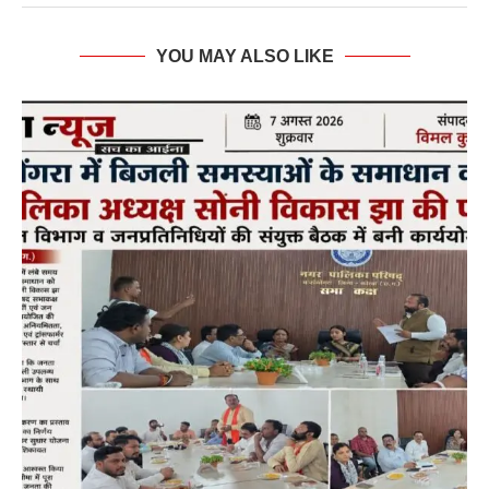
YOU MAY ALSO LIKE