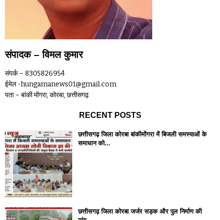
संपादक – विमल कुमार
संपर्क – 8305826954
ईमेल -hungamanews01@gmail.com
पता – बांकी मोंगरा, कोरबा, छत्तीसगढ़
RECENT POSTS
छत्तीसगढ़ जिला कोरबा बांकीमोंगरा में बिजली समस्याओं के
समाधान को...
छत्तीसगढ़ जिला कोरबा जर्जर सड़क और पुल निर्माण की