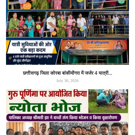
छत्तीसगढ़ जिला कोरबा बांकीमोंगरा में जर्जर 4 यात्री...
July 30, 2026