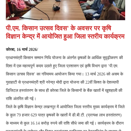
पी.एम. किसान उत्सव दिवस’ के अवसर पर कृषि
विज्ञान केन्द्र में आयोजित हुआ जिला स्तरीय कार्यक्रम
कोरबा, 16 मार्च 2026/
प्रधानमंत्री किसान सम्मान निधि योजना के अंतर्गत कृषकों के आर्थिक सुदृढ़ीकरण की
दिशा में एक महत्वपूर्ण कदम उठाते हुए जिला प्रशासन एवं कृषि विभाग द्वारा ‘पी.एम.
किसान उत्सव दिवस’ का गरिमामय आयोजन किया गया। 13 मार्च 2026 को असम के
गुवाहाटी से प्रधानमंत्री श्री नरेन्द्र मोदी द्वारा योजना की 22वीं किश्त के देशव्यापी
डिजिटल हस्तांतरण के साथ ही कोरबा जिले के किसानों के बैंक खातों में खुशहाली की
राशि अंतरित की गई।
जिले के कृषि विज्ञान केन्द्र लखनपुर में आयोजित जिला स्तरीय मुख्य कार्यक्रम में जिले
के कुल 79 हजार 629 पात्र कृषकों के खातों में डी.बी.टी. (प्रत्यक्ष लाभ हस्तांतरण)
के माध्यम से कुल 16.14 करोड़ रुपये की राशि सीधे जमा की गई। कार्यक्रम के दौरान