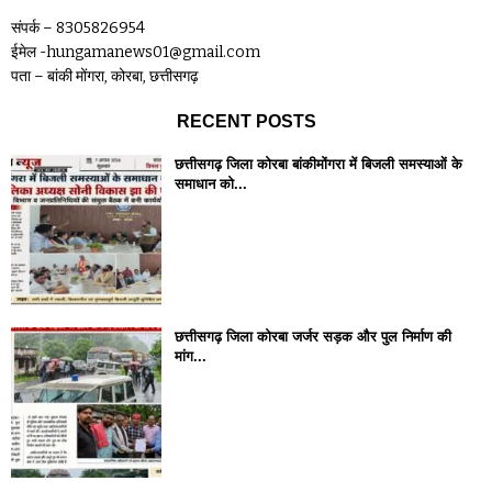
संपर्क – 8305826954
ईमेल -hungamanews01@gmail.com
पता – बांकी मोंगरा, कोरबा, छत्तीसगढ़
RECENT POSTS
छत्तीसगढ़ जिला कोरबा बांकीमोंगरा में बिजली समस्याओं के
समाधान को...
छत्तीसगढ़ जिला कोरबा जर्जर सड़क और पुल निर्माण की
मांग...