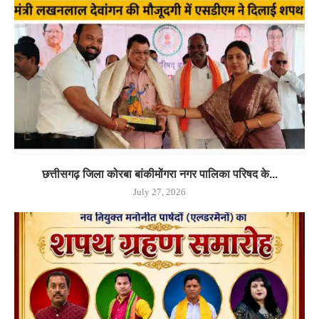
छत्तीसगढ़ जिला कोरबा बांकीमोंगरा नगर पालिका परिषद के...
July 27, 2026