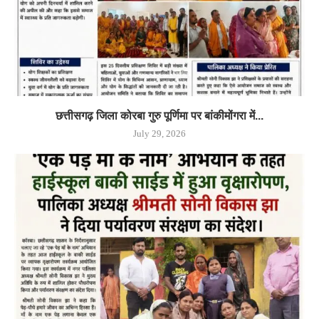
छत्तीसगढ़ जिला कोरबा गुरु पूर्णिमा पर बांकीमोंगरा में...
July 29, 2026