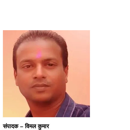
CONTACT US
संपादक – विमल कुमार