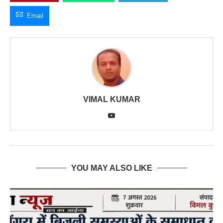
Email
VIMAL KUMAR
YOU MAY ALSO LIKE