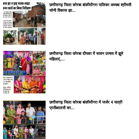
छत्तीसगढ़ जिला कोरबा बांकीमोंगरा पालिका अध्यक्ष श्रीमती
सोनी विकास झा...
छत्तीसगढ़ जिला कोरबा दीपका में सावन उत्सव में झूमे
महिलाएं,...
छत्तीसगढ़ जिला कोरबा बांकीमोंगरा में जर्जर 4 यात्री
प्रतीक्षालयों का...