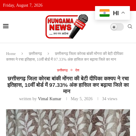
Friday, August 7, 2026
HI
Home
छत्तीसगढ़
छत्तीसगढ़ जिला कोरबा बांकी मोंगरा की बेटी दीपिका
कश्यप ने रचा इतिहास, 10वीं बोर्ड में 97.33% अंक हासिल कर बढ़ाया जिले का मान
छत्तीसगढ़
देश
छत्तीसगढ़ जिला कोरबा बांकी मोंगरा की बेटी दीपिका कश्यप ने रचा
इतिहास, 10वीं बोर्ड में 97.33% अंक हासिल कर बढ़ाया जिले का
मान
written by
Vimal Kumar
May 5, 2026
34
views