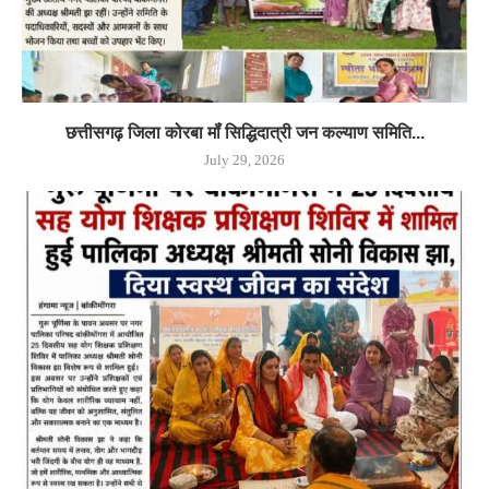
छत्तीसगढ़ जिला कोरबा मॉं सिद्धिदात्री जन कल्याण समिति...
July 29, 2026