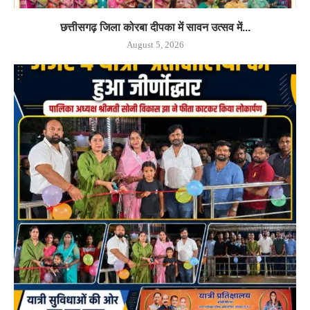
छत्तीसगढ़ जिला कोरबा दीपका में सावन उत्सव में...
August 5, 2026