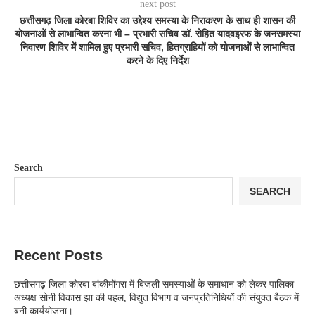
next post
छत्तीसगढ़ जिला कोरबा शिविर का उद्देश्य समस्या के निराकरण के साथ ही शासन की
योजनाओं से लाभान्वित करना भी – प्रभारी सचिव डॉ. रोहित यादवइरफ के जनसमस्या
निवारण शिविर में शामिल हुए प्रभारी सचिव, हितग्राहियों को योजनाओं से लाभान्वित
करने के दिए निर्देश
Search
SEARCH
Recent Posts
छत्तीसगढ़ जिला कोरबा बांकीमोंगरा में बिजली समस्याओं के समाधान को लेकर पालिका
अध्यक्ष सोनी विकास झा की पहल, विद्युत विभाग व जनप्रतिनिधियों की संयुक्त बैठक में
बनी कार्ययोजना।