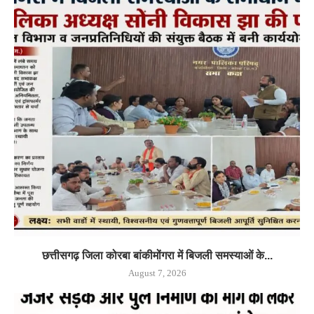
छत्तीसगढ़ जिला कोरबा बांकीमोंगरा में बिजली समस्याओं के...
August 7, 2026