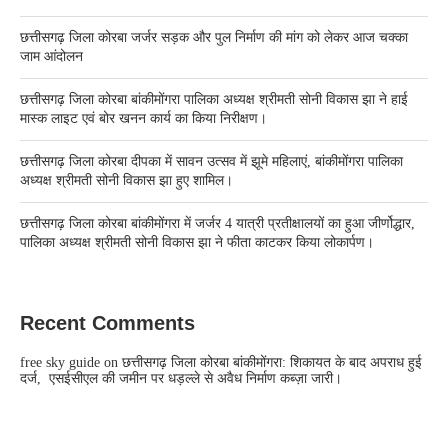
छत्तीसगढ़ जिला कोरबा जर्जर सड़क और पुल निर्माण की मांग को लेकर आज चक्का
जाम आंदोलन
छत्तीसगढ़ जिला कोरबा बांकीमोंगरा पालिका अध्यक्ष श्रीमती सोनी विकास झा ने हाई
मास्क लाइट एवं बोर खनन कार्य का किया निरीक्षण।
छत्तीसगढ़ जिला कोरबा दीपका में सावन उत्सव में झूमे महिलाएं, बांकीमोंगरा पालिका
अध्यक्ष श्रीमती सोनी विकास झा हुए शामिल।
छत्तीसगढ़ जिला कोरबा बांकीमोंगरा में जर्जर 4 यात्री प्रतीक्षालयों का हुआ जीर्णोद्धार,
पालिका अध्यक्ष श्रीमती सोनी विकास झा ने फीता काटकर किया लोकार्पण।
Recent Comments
free sky guide
on
छत्तीसगढ़ जिला कोरबा बांकीमोंगरा: शिकायत के बाद अपराध हुई
दर्ज, एसईसीएल की जमीन पर धड़ल्ले से अवैध निर्माण कब्ज़ा जारी।