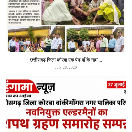
छत्तीसगढ़ जिला कोरबा एक पेड़ माँ के नाम’...
July 28, 2026