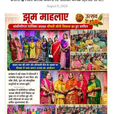
August 6, 2026