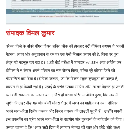
संपादक विमल कुमार
कोरबा जिले के बांकी मोंगरा स्थित शक्ति चौक की होनहार बेटी दीपिका कश्यप ने अपनी
मेहनत, लगन और अनुशासन के दम पर एक ऐसी मिसाल कायम की है, जिस पर पूरा
क्षेत्र गर्व महसूस कर रहा है। 10वीं बोर्ड परीक्षा में शानदार 97.33% अंक अर्जित कर
दीपिका ने न केवल अपने परिवार का नाम रोशन किया, बल्कि पूरे कोरबा जिले को
गौरवान्वित कर दिया है।दीपिका कश्यप, जो कि बिकन स्कूल कुसमुंडा की छात्रा हैं,
बचपन से ही मेधावी रही हैं। पढ़ाई के प्रति उनका समर्पण और निरंतर मेहनत ही उनकी
इस बड़ी सफलता का आधार बना। जैसे ही परीक्षा परिणाम घोषित हुआ, विद्यालय में
खुशी की लहर दौड़ गई और बांकी मोंगरा क्षेत्र में जश्न का माहौल बन गया।दीपिका
अपने माता-पिता दिलीप कश्यप और किरण कश्यप की लाड़ली पुत्री हैं। उन्होंने अपनी
इस उपलब्धि का श्रेय अपने माता-पिता के सहयोग और गुरुजनों के मार्गदर्शन को दिया।
उनका कहना है कि “अगर सही दिशा में लगातार मेहनत की जाए और छोटे-छोटे लक्ष्य