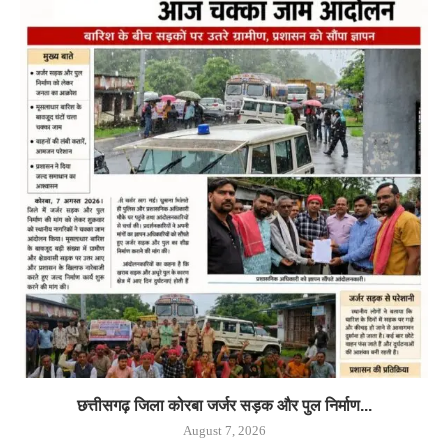
छत्तीसगढ़ जिला कोरबा जर्जर सड़क और पुल निर्माण...
August 7, 2026