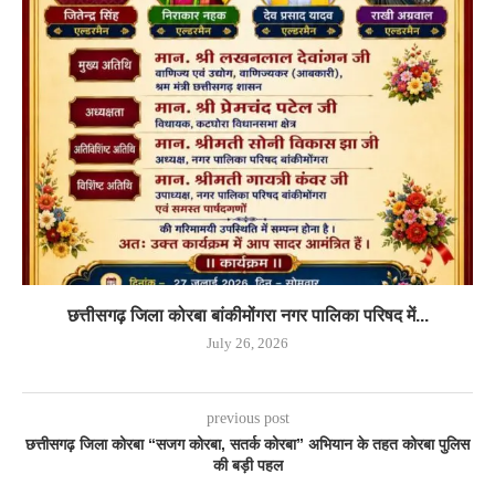
छत्तीसगढ़ जिला कोरबा बांकीमोंगरा नगर पालिका परिषद में...
July 26, 2026
previous post
छत्तीसगढ़ जिला कोरबा “सजग कोरबा, सतर्क कोरबा” अभियान के तहत कोरबा पुलिस
की बड़ी पहल