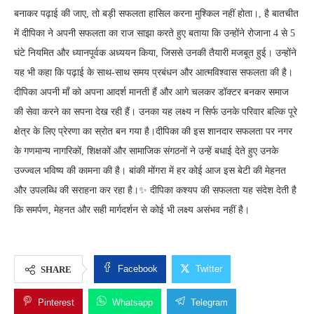
बनाकर पढ़ाई की जाए, तो बड़ी सफलता हासिल करना मुश्किल नहीं होता।, है बातचीत
में दीपिका ने अपनी सफलता का राज साझा करते हुए बताया कि उन्होंने रोजाना 4 से 5
घंटे नियमित और ध्यानपूर्वक अध्ययन किया, जिससे उनकी तैयारी मजबूत हुई। उन्होंने
यह भी कहा कि पढ़ाई के साथ-साथ समय प्रबंधन और आत्मविश्वास सफलता की है।
दीपिका अपनी माँ को अपना आदर्श मानती हैं और आगे चलकर डॉक्टर बनकर समाज
की सेवा करने का सपना देख रही हैं। उनका यह लक्ष्य न सिर्फ उनके परिवार बल्कि पूरे
क्षेत्र के लिए प्रेरणा का स्रोत बन गया है।दीपिका की इस शानदार सफलता पर नगर
के गणमान्य नागरिकों, शिक्षकों और सामाजिक संगठनों ने उन्हें बधाई देते हुए उनके
उज्ज्वल भविष्य की कामना की है। बांकी मोंगरा में हर कोई आज इस बेटी की मेहनत
और उपलब्धि की सराहना कर रहा है।✨ दीपिका कश्यप की सफलता यह संदेश देती है
कि समर्पण, मेहनत और सही मार्गदर्शन से कोई भी लक्ष्य असंभव नहीं है।
Facebook
Twitter
SHARE
Pinterest
Whatsapp
Telegram