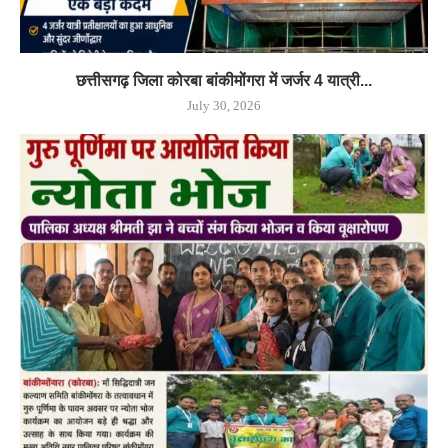
छत्तीसगढ़ जिला कोरबा बांकीमोंगरा में जर्जर 4 यात्री...
July 30, 2026