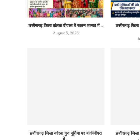
छत्तीसगढ़ जिला कोरबा दीपका में सावन उत्सव में...
छत्तीसगढ़ जिला क
August 5, 2026
J
छत्तीसगढ़ जिला कोरबा गुरु पूर्णिमा पर बांकीमोंगरा
छत्तीसगढ़ जिला क
में...