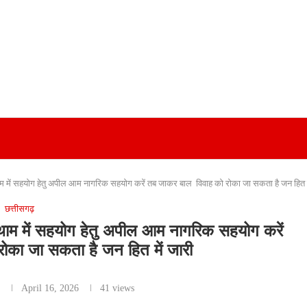
रोकथाम में सहयोग हेतु अपील आम नागरिक सहयोग करें तब जाकर बाल विवाह को रोका 
छत्तीसगढ़
थाम में सहयोग हेतु अपील आम नागरिक सहयोग करें
का जा सकता है जन हित में जारी
r
April 16, 2026
41
views