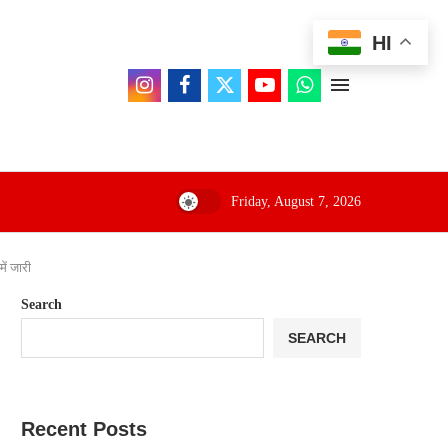
HI
Friday, August 7, 2026
जा सकता है जन हित में जारी
Search
SEARCH
Recent Posts