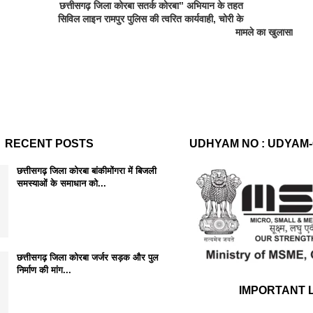
छत्तीसगढ़ जिला कोरबा सतर्क कोरबा” अभियान के तहत
सिविल लाइन रामपुर पुलिस की त्वरित कार्यवाही, चोरी के
मामले का खुलासा
RECENT POSTS
UDHYAM NO : UDYAM-
छत्तीसगढ़ जिला कोरबा बांकीमोंगरा में बिजली
समस्याओं के समाधान को...
छत्तीसगढ़ जिला कोरबा जर्जर सड़क और पुल
निर्माण की मांग...
IMPORTANT 