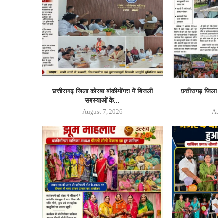
छत्तीसगढ़ जिला कोरबा बांकीमोंगरा में बिजली
छत्तीसगढ़ जिल
समस्याओं के...
August 7, 2026
Au