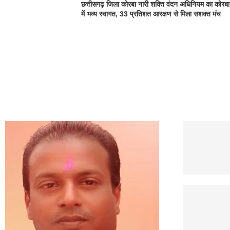
छत्तीसगढ़ जिला कोरबा नारी शक्ति वंदन अधिनियम का कोरबा
में भव्य स्वागत, 33 प्रतिशत आरक्षण से मिला सशक्त मंच
CONTACT US