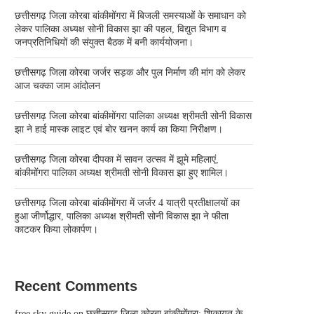
छत्तीसगढ़ जिला कोरबा बांकीमोंगरा में बिजली समस्याओं के समाधान को
लेकर पालिका अध्यक्ष सोनी विकास झा की पहल, विद्युत विभाग व
जनप्रतिनिधियों की संयुक्त बैठक में बनी कार्ययोजना।
छत्तीसगढ़ जिला कोरबा जर्जर सड़क और पुल निर्माण की मांग को लेकर
आज चक्का जाम आंदोलन
छत्तीसगढ़ जिला कोरबा बांकीमोंगरा पालिका अध्यक्ष श्रीमती सोनी विकास
झा ने हाई मास्क लाइट एवं बोर खनन कार्य का किया निरीक्षण।
छत्तीसगढ़ जिला कोरबा दीपका में सावन उत्सव में झूमे महिलाएं,
बांकीमोंगरा पालिका अध्यक्ष श्रीमती सोनी विकास झा हुए शामिल।
छत्तीसगढ़ जिला कोरबा बांकीमोंगरा में जर्जर 4 यात्री प्रतीक्षालयों का
हुआ जीर्णोद्धार, पालिका अध्यक्ष श्रीमती सोनी विकास झा ने फीता
काटकर किया लोकार्पण।
Recent Comments
free sky guide
on
छत्तीसगढ़ जिला कोरबा बांकीमोंगरा: शिकायत के