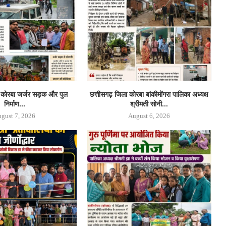
ा कोरबा जर्जर सड़क और पुल
छत्तीसगढ़ जिला कोरबा बांकीमोंगरा पालिका अध्यक्ष
निर्माण...
श्रीमती सोनी...
gust 7, 2026
August 6, 2026