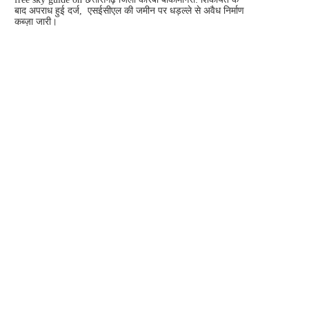
बाद अपराध हुई दर्ज, एसईसीएल की जमीन पर धड़ल्ले से अवैध निर्माण
कब्ज़ा जारी।