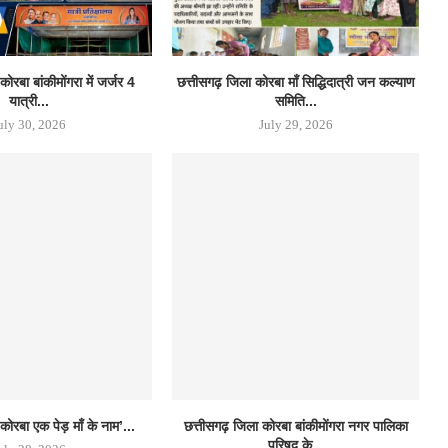
ोरबा बांकीमोंगरा में जर्जर 4
छत्तीसगढ़ जिला कोरबा मॉं सिद्धिदात्री जन कल्याण
यात्री...
समिति...
uly 30, 2026
July 29, 2026
ोरबा एक पेड़ माँ के नाम’...
छत्तीसगढ़ जिला कोरबा बांकीमोंगरा नगर पालिका
परिषद के...