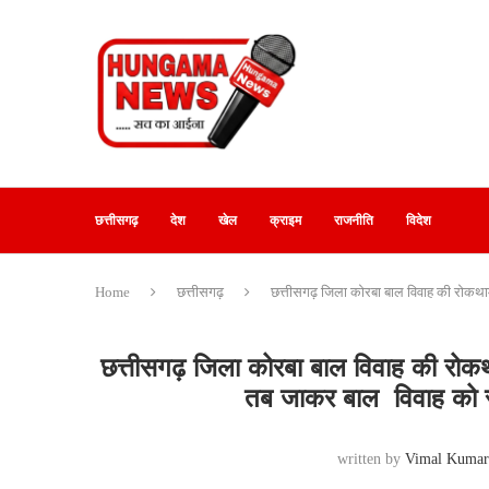
छत्तीसगढ़
देश
खेल
क्राइम
राजनीति
विदेश
Home
छत्तीसगढ़
छत्तीसगढ़ जिला कोरबा बाल विवाह की 
छत्तीसगढ़ जिला कोरबा बाल विवाह की रोक
तब जाकर बाल विवाह को रो
written by
Vimal Kuma