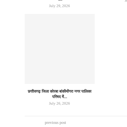
J
July 29, 2026
छत्तीसगढ़ जिला कोरबा बांकीमोंगरा नगर पालिका
परिषद में...
July 26, 2026
previous post