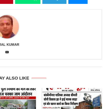
MAL KUMAR
AY ALSO LIKE