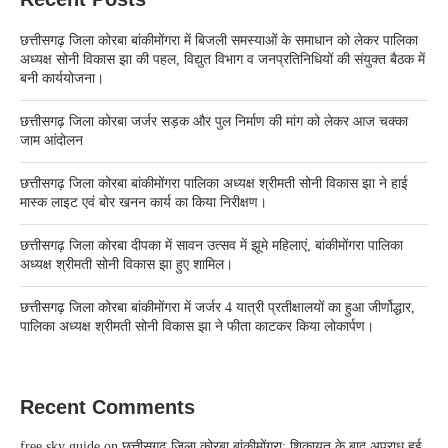
छत्तीसगढ़ जिला कोरबा बांकीमोंगरा में बिजली समस्याओं के समाधान को लेकर पालिका
अध्यक्ष सोनी विकास झा की पहल, विद्युत विभाग व जनप्रतिनिधियों की संयुक्त बैठक में
बनी कार्ययोजना।
छत्तीसगढ़ जिला कोरबा जर्जर सड़क और पुल निर्माण की मांग को लेकर आज चक्का
जाम आंदोलन
छत्तीसगढ़ जिला कोरबा बांकीमोंगरा पालिका अध्यक्ष श्रीमती सोनी विकास झा ने हाई
मास्क लाइट एवं बोर खनन कार्य का किया निरीक्षण।
छत्तीसगढ़ जिला कोरबा दीपका में सावन उत्सव में झूमे महिलाएं, बांकीमोंगरा पालिका
अध्यक्ष श्रीमती सोनी विकास झा हुए शामिल।
छत्तीसगढ़ जिला कोरबा बांकीमोंगरा में जर्जर 4 यात्री प्रतीक्षालयों का हुआ जीर्णोद्धार,
पालिका अध्यक्ष श्रीमती सोनी विकास झा ने फीता काटकर किया लोकार्पण।
Recent Comments
free sky guide
on
छत्तीसगढ़ जिला कोरबा बांकीमोंगरा: शिकायत के बाद अपराध हुई