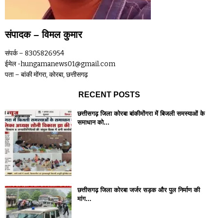
संपादक – विमल कुमार
संपर्क – 8305826954
ईमेल -hungamanews01@gmail.com
पता – बांकी मोंगरा, कोरबा, छत्तीसगढ़
RECENT POSTS
छत्तीसगढ़ जिला कोरबा बांकीमोंगरा में बिजली समस्याओं के
समाधान को...
छत्तीसगढ़ जिला कोरबा जर्जर सड़क और पुल निर्माण की
मांग...