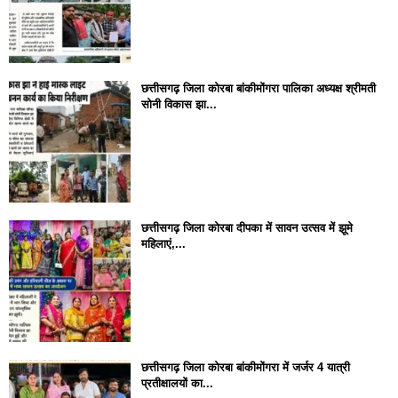
छत्तीसगढ़ जिला कोरबा बांकीमोंगरा पालिका अध्यक्ष श्रीमती
सोनी विकास झा...
छत्तीसगढ़ जिला कोरबा दीपका में सावन उत्सव में झूमे
महिलाएं,...
छत्तीसगढ़ जिला कोरबा बांकीमोंगरा में जर्जर 4 यात्री
प्रतीक्षालयों का...