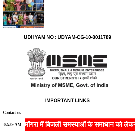
UDHYAM NO : UDYAM-CG-10-0011789
IMPORTANT LINKS
Contact us
Home
रबा बांकीमोंगरा में बिजली समस्याओं के समाधान को लेकर 
02:59 AM
Privacy Policy