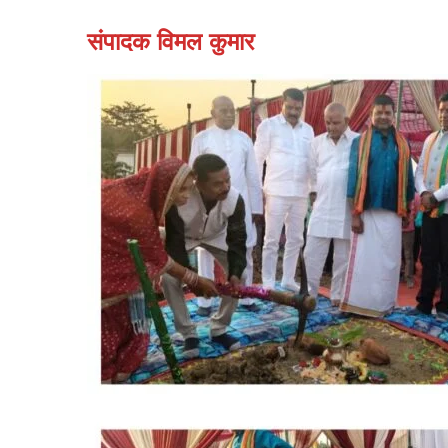
संपादक विमल कुमार