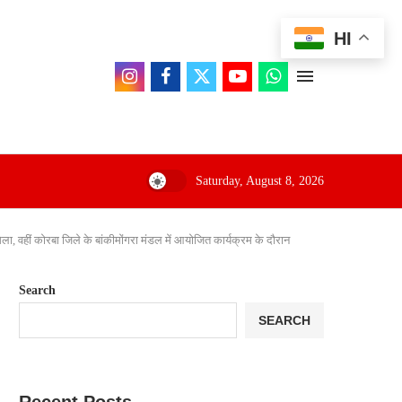
HI
Saturday, August 8, 2026
, वहीं कोरबा जिले के बांकीमोंगरा मंडल में आयोजित कार्यक्रम के दौरान
Search
SEARCH
Recent Posts