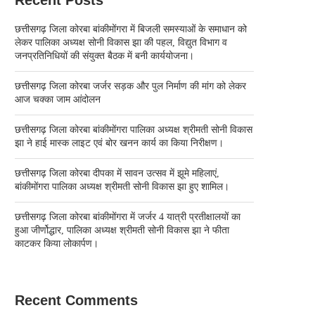
छत्तीसगढ़ जिला कोरबा बांकीमोंगरा में बिजली समस्याओं के समाधान को
लेकर पालिका अध्यक्ष सोनी विकास झा की पहल, विद्युत विभाग व
जनप्रतिनिधियों की संयुक्त बैठक में बनी कार्ययोजना।
छत्तीसगढ़ जिला कोरबा जर्जर सड़क और पुल निर्माण की मांग को लेकर
आज चक्का जाम आंदोलन
छत्तीसगढ़ जिला कोरबा बांकीमोंगरा पालिका अध्यक्ष श्रीमती सोनी विकास
झा ने हाई मास्क लाइट एवं बोर खनन कार्य का किया निरीक्षण।
छत्तीसगढ़ जिला कोरबा दीपका में सावन उत्सव में झूमे महिलाएं,
बांकीमोंगरा पालिका अध्यक्ष श्रीमती सोनी विकास झा हुए शामिल।
छत्तीसगढ़ जिला कोरबा बांकीमोंगरा में जर्जर 4 यात्री प्रतीक्षालयों का
हुआ जीर्णोद्धार, पालिका अध्यक्ष श्रीमती सोनी विकास झा ने फीता
काटकर किया लोकार्पण।
Recent Comments