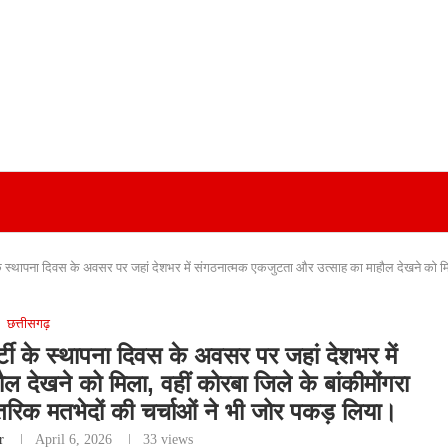
े स्थापना दिवस के अवसर पर जहां देशभर में संगठनात्मक एकजुटता और उत्साह का माहौल देखने को मिला
छत्तीसगढ़
टी के स्थापना दिवस के अवसर पर जहां देशभर में
देखने को मिला, वहीं कोरबा जिले के बांकीमोंगरा
तरिक मतभेदों की चर्चाओं ने भी जोर पकड़ लिया।
r
April 6, 2026
33
views