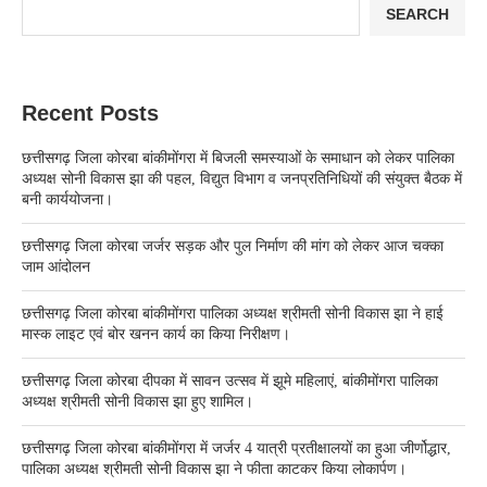
SEARCH
Recent Posts
छत्तीसगढ़ जिला कोरबा बांकीमोंगरा में बिजली समस्याओं के समाधान को लेकर पालिका
अध्यक्ष सोनी विकास झा की पहल, विद्युत विभाग व जनप्रतिनिधियों की संयुक्त बैठक में
बनी कार्ययोजना।
छत्तीसगढ़ जिला कोरबा जर्जर सड़क और पुल निर्माण की मांग को लेकर आज चक्का
जाम आंदोलन
छत्तीसगढ़ जिला कोरबा बांकीमोंगरा पालिका अध्यक्ष श्रीमती सोनी विकास झा ने हाई
मास्क लाइट एवं बोर खनन कार्य का किया निरीक्षण।
छत्तीसगढ़ जिला कोरबा दीपका में सावन उत्सव में झूमे महिलाएं, बांकीमोंगरा पालिका
अध्यक्ष श्रीमती सोनी विकास झा हुए शामिल।
छत्तीसगढ़ जिला कोरबा बांकीमोंगरा में जर्जर 4 यात्री प्रतीक्षालयों का हुआ जीर्णोद्धार,
पालिका अध्यक्ष श्रीमती सोनी विकास झा ने फीता काटकर किया लोकार्पण।