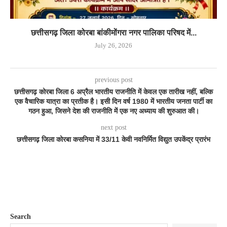
छत्तीसगढ़ जिला कोरबा बांकीमोंगरा नगर पालिका परिषद में...
July 26, 2026
previous post
छत्तीसगढ़ कोरबा जिला 6 अप्रैल भारतीय राजनीति में केवल एक तारीख नहीं, बल्कि
एक वैचारिक यात्रा का प्रतीक है। इसी दिन वर्ष 1980 में भारतीय जनता पार्टी का
गठन हुआ, जिसने देश की राजनीति में एक नए अध्याय की शुरुआत की।
next post
छत्तीसगढ़ जिला कोरबा कसनिया में 33/11 केवी नवनिर्मित विद्युत उपकेंद्र प्रारंभ
Search