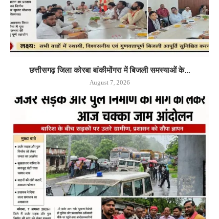
छत्तीसगढ़ जिला कोरबा बांकीमोंगरा में बिजली समस्याओं के...
August 7, 2026