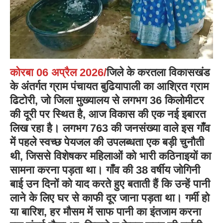
कोरबा 06 अप्रैल 2026/
जिले के करतला विकासखंड
के अंतर्गत ग्राम पंचायत बुढियापाली का आश्रित ग्राम
ढिटोरी, जो जिला मुख्यालय से लगभग 36 किलोमीटर
की दूरी पर स्थित है, आज विकास की एक नई इबारत
लिख रहा है। लगभग 763 की जनसंख्या वाले इस गाँव
में पहले स्वच्छ पेयजल की उपलब्धता एक बड़ी चुनौती
थी, जिससे विशेषकर महिलाओं को भारी कठिनाइयों का
सामना करना पड़ता था। गाँव की 38 वर्षीय जोगिनी
बाई उन दिनों को याद करते हुए बताती हैं कि उन्हें पानी
लाने के लिए घर से काफी दूर जाना पड़ता था। गर्मी हो
या बारिश, हर मौसम में साफ पानी का इंतजाम करना