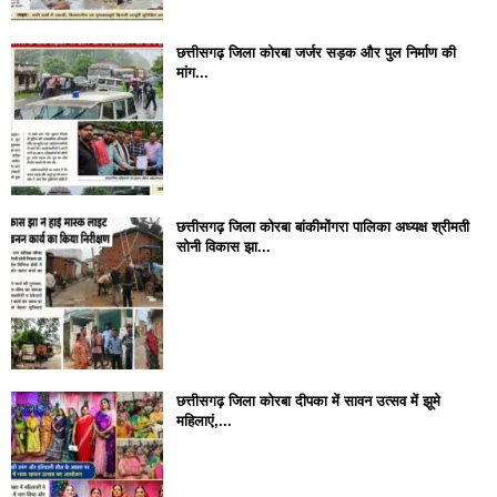
छत्तीसगढ़ जिला कोरबा जर्जर सड़क और पुल निर्माण की
मांग...
छत्तीसगढ़ जिला कोरबा बांकीमोंगरा पालिका अध्यक्ष श्रीमती
सोनी विकास झा...
छत्तीसगढ़ जिला कोरबा दीपका में सावन उत्सव में झूमे
महिलाएं,...