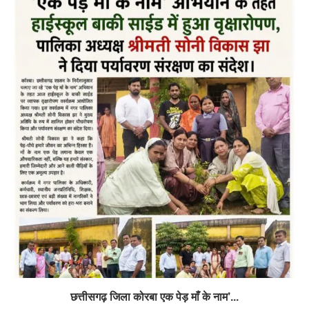
छत्तीसगढ़ जिला कोरबा एक पेड़ माँ के नाम’...