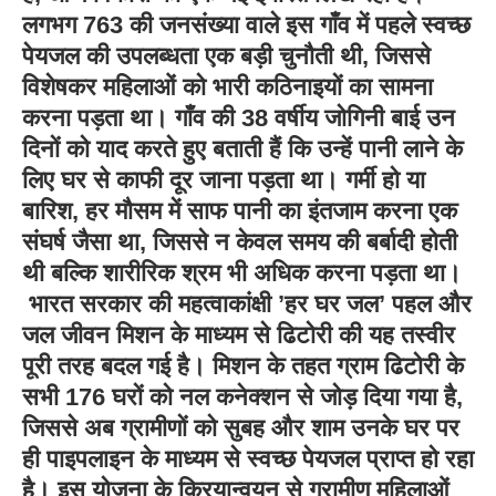
लगभग 763 की जनसंख्या वाले इस गाँव में पहले स्वच्छ
पेयजल की उपलब्धता एक बड़ी चुनौती थी, जिससे
विशेषकर महिलाओं को भारी कठिनाइयों का सामना
करना पड़ता था। गाँव की 38 वर्षीय जोगिनी बाई उन
दिनों को याद करते हुए बताती हैं कि उन्हें पानी लाने के
लिए घर से काफी दूर जाना पड़ता था। गर्मी हो या
बारिश, हर मौसम में साफ पानी का इंतजाम करना एक
संघर्ष जैसा था, जिससे न केवल समय की बर्बादी होती
थी बल्कि शारीरिक श्रम भी अधिक करना पड़ता था।
भारत सरकार की महत्वाकांक्षी ’हर घर जल’ पहल और
जल जीवन मिशन के माध्यम से ढिटोरी की यह तस्वीर
पूरी तरह बदल गई है। मिशन के तहत ग्राम ढिटोरी के
सभी 176 घरों को नल कनेक्शन से जोड़ दिया गया है,
जिससे अब ग्रामीणों को सुबह और शाम उनके घर पर
ही पाइपलाइन के माध्यम से स्वच्छ पेयजल प्राप्त हो रहा
है। इस योजना के क्रियान्वयन से ग्रामीण महिलाओं