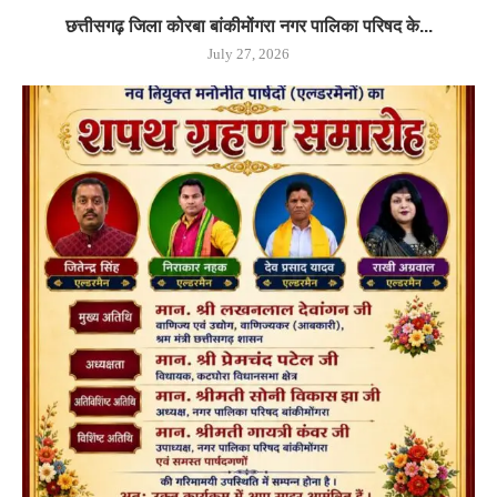
छत्तीसगढ़ जिला कोरबा बांकीमोंगरा नगर पालिका परिषद के...
July 27, 2026