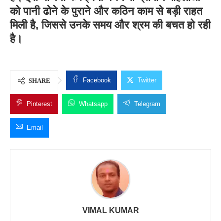
को पानी ढोने के पुराने और कठिन काम से बड़ी राहत
मिली है, जिससे उनके समय और श्रम की बचत हो रही
है।
Facebook
Twitter
SHARE
Pinterest
Whatsapp
Telegram
Email
VIMAL KUMAR