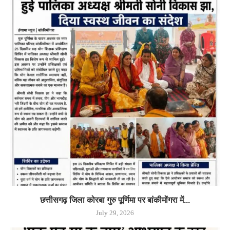
छत्तीसगढ़ जिला कोरबा गुरु पूर्णिमा पर बांकीमोंगरा में...
July 29, 2026