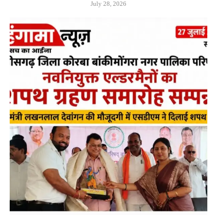
July 28, 2026