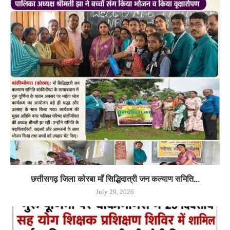
छत्तीसगढ़ जिला कोरबा मॉं सिद्धिदात्री जन कल्याण समिति...
July 29, 2026