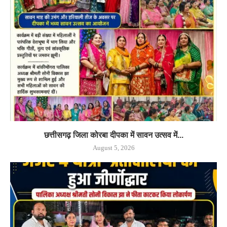
छत्तीसगढ़ जिला कोरबा दीपका में सावन उत्सव में...
August 5, 2026