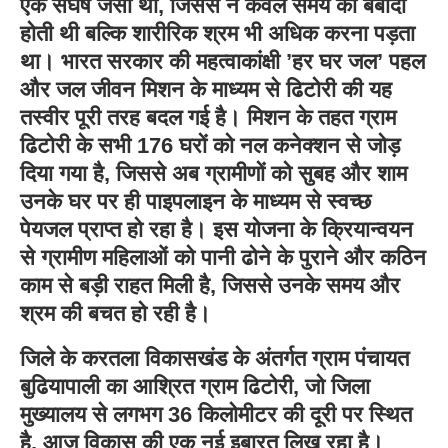
एक संघर्ष जैसा था, जिससे न केवल समय की बर्बादी
होती थी बल्कि शारीरिक श्रम भी अधिक करना पड़ता
था। भारत सरकार की महत्वाकांक्षी ’हर घर जल’ पहल
और जल जीवन मिशन के माध्यम से ढिटोरी की यह
तस्वीर पूरी तरह बदल गई है। मिशन के तहत ग्राम
ढिटोरी के सभी 176 घरों को नल कनेक्शन से जोड़
दिया गया है, जिससे अब ग्रामीणों को सुबह और शाम
उनके घर पर ही पाइपलाइन के माध्यम से स्वच्छ
पेयजल प्राप्त हो रहा है। इस योजना के क्रियान्वयन
से ग्रामीण महिलाओं को पानी ढोने के पुराने और कठिन
काम से बड़ी राहत मिली है, जिससे उनके समय और
श्रम की बचत हो रही है।
जिले के करतला विकासखंड के अंतर्गत ग्राम पंचायत
बुढियापाली का आश्रित ग्राम ढिटोरी, जो जिला
मुख्यालय से लगभग 36 किलोमीटर की दूरी पर स्थित
है, आज विकास की एक नई इबारत लिख रहा है।