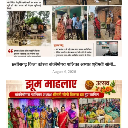
छत्तीसगढ़ जिला कोरबा बांकीमोंगरा पालिका अध्यक्ष श्रीमती सोनी...
August 6, 2026