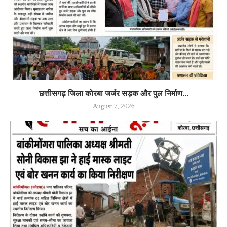
छत्तीसगढ़ जिला कोरबा जर्जर सड़क और पुल निर्माण...
August 7, 2026