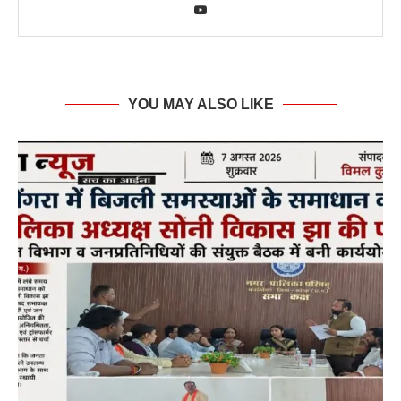
YOU MAY ALSO LIKE