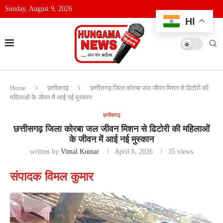
Sunday, August 9, 2026
HI
Home
छत्तीसगढ़
छत्तीसगढ़ जिला कोरबा जल जीवन मिशन से ढिटोरी की
महिलाओं के जीवन में आई नई मुस्कान
छत्तीसगढ़
छत्तीसगढ़ जिला कोरबा जल जीवन मिशन से ढिटोरी की महिलाओं
के जीवन में आई नई मुस्कान
written by
Vimal Kumar
April 6, 2026
35
views
संपादक विमल कुमार