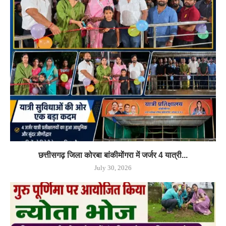
छत्तीसगढ़ जिला कोरबा बांकीमोंगरा में जर्जर 4 यात्री...
July 30, 2026