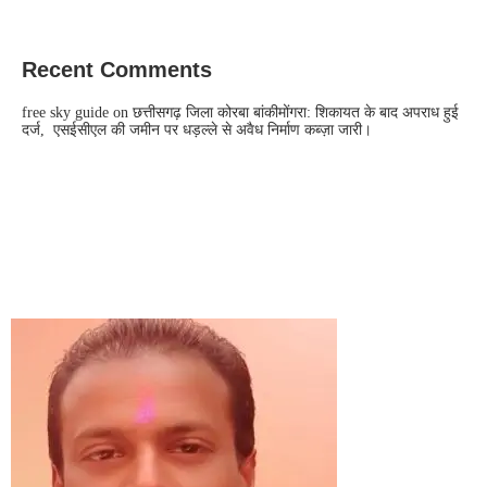
Recent Comments
free sky guide
on
छत्तीसगढ़ जिला कोरबा बांकीमोंगरा: शिकायत के बाद अपराध हुई
दर्ज, एसईसीएल की जमीन पर धड़ल्ले से अवैध निर्माण कब्ज़ा जारी।
CONTACT US