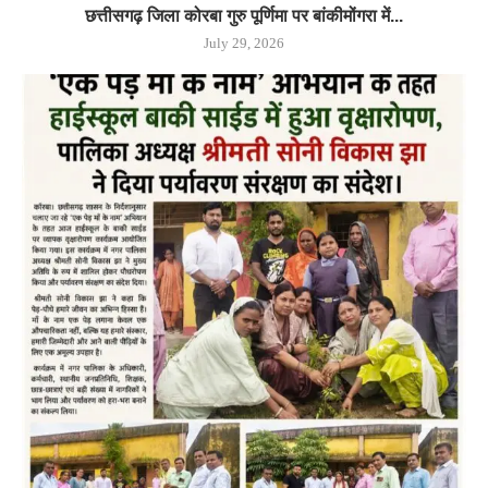
छत्तीसगढ़ जिला कोरबा गुरु पूर्णिमा पर बांकीमोंगरा में...
July 29, 2026