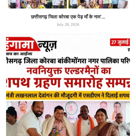
छत्तीसगढ़ जिला कोरबा एक पेड़ माँ के नाम’...
July 28, 2026