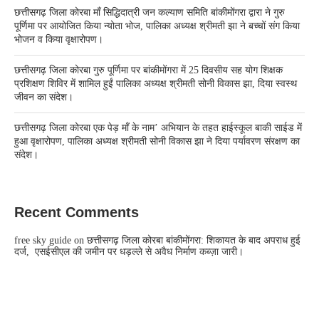
छत्तीसगढ़ जिला कोरबा मॉं सिद्धिदात्री जन कल्याण समिति बांकीमोंगरा द्वारा ने गुरु
पूर्णिमा पर आयोजित किया न्योता भोज, पालिका अध्यक्ष श्रीमती झा ने बच्चों संग किया
भोजन व किया वृक्षारोपण।
छत्तीसगढ़ जिला कोरबा गुरु पूर्णिमा पर बांकीमोंगरा में 25 दिवसीय सह योग शिक्षक
प्रशिक्षण शिविर में शामिल हुईं पालिका अध्यक्ष श्रीमती सोनी विकास झा, दिया स्वस्थ
जीवन का संदेश।
छत्तीसगढ़ जिला कोरबा एक पेड़ माँ के नाम’ अभियान के तहत हाईस्कूल बाकी साईड में
हुआ वृक्षारोपण, पालिका अध्यक्ष श्रीमती सोनी विकास झा ने दिया पर्यावरण संरक्षण का
संदेश।
Recent Comments
free sky guide
on
छत्तीसगढ़ जिला कोरबा बांकीमोंगरा: शिकायत के बाद अपराध हुई
दर्ज, एसईसीएल की जमीन पर धड़ल्ले से अवैध निर्माण कब्ज़ा जारी।