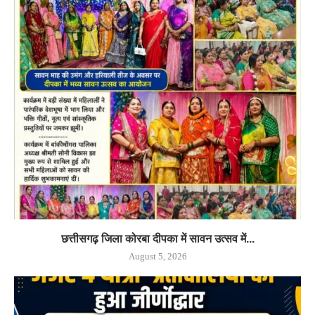
छत्तीसगढ़ जिला कोरबा दीपका में सावन उत्सव में...
August 5, 2026