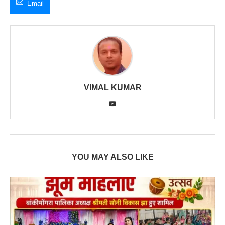
Email
VIMAL KUMAR
YOU MAY ALSO LIKE