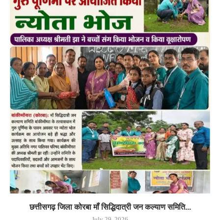
छत्तीसगढ़ जिला कोरबा मॉं सिद्धिदात्री जन कल्याण समिति...
July 29, 2026