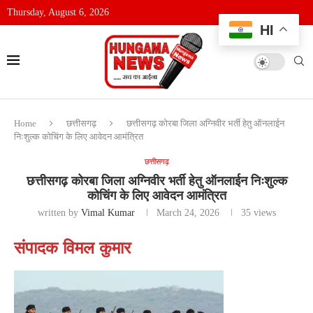
Thursday, August 6, 2026
HI
Home
छत्तीसगढ़
छत्तीसगढ़ कोरबा जिला अग्निवीर भर्ती हेतु ऑनलाईन
निःशुल्क कोचिंग के लिए आवेदन आमंत्रित
छत्तीसगढ़
छत्तीसगढ़ कोरबा जिला अग्निवीर भर्ती हेतु ऑनलाईन निःशुल्क
कोचिंग के लिए आवेदन आमंत्रित
written by
Vimal Kumar
March 24, 2026
35
views
संपादक विमल कुमार