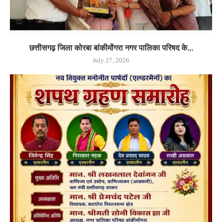
छत्तीसगढ़ जिला कोरबा बांकीमोंगरा नगर पालिका परिषद के...
July 27, 2026