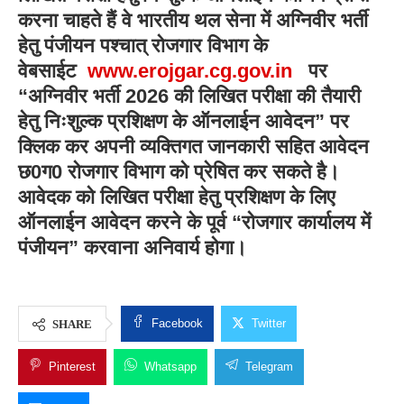
करना चाहते हैं वे भारतीय थल सेना में अग्निवीर भर्ती
हेतु पंजीयन पश्चात् रोजगार विभाग के
वेबसाईट
www.erojgar.cg.gov.in
पर
“अग्निवीर भर्ती 2026 की लिखित परीक्षा की तैयारी
हेतु निःशुल्क प्रशिक्षण के ऑनलाईन आवेदन” पर
क्लिक कर अपनी व्यक्तिगत जानकारी सहित आवेदन
छ0ग0 रोजगार विभाग को प्रेषित कर सकते है।
आवेदक को लिखित परीक्षा हेतु प्रशिक्षण के लिए
ऑनलाईन आवेदन करने के पूर्व “रोजगार कार्यालय में
पंजीयन” करवाना अनिवार्य होगा।
Facebook
Twitter
SHARE
Pinterest
Whatsapp
Telegram