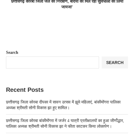
छत्तीसगढ़ कोरबा जिला जेल का निरीक्षण, बंदियों को मिल रही सुविधाओं का लिया
जायजा’
Search
SEARCH
Recent Posts
छत्तीसगढ़ जिला कोरबा दीपका में सावन उत्सव में झूमे महिलाएं, बांकीमोंगरा पालिका
अध्यक्ष श्रीमती सोनी विकास झा हुए शामिल।
छत्तीसगढ़ जिला कोरबा बांकीमोंगरा में जर्जर 4 यात्री प्रतीक्षालयों का हुआ जीर्णोद्धार,
पालिका अध्यक्ष श्रीमती सोनी विकास झा ने फीता काटकर किया लोकार्पण।