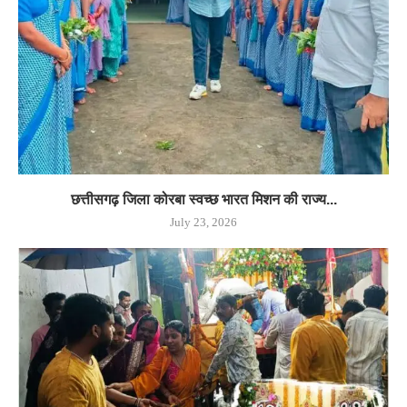
छत्तीसगढ़ जिला कोरबा स्वच्छ भारत मिशन की राज्य...
July 23, 2026