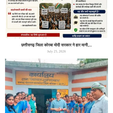
छत्तीसगढ़ जिला कोरबा मोदी सरकार ने हार मानी,...
July 25, 2026