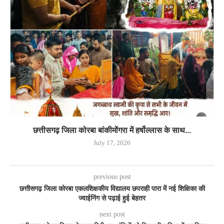
छत्तीसगढ़ जिला कोरबा बांकीमोंगरा में हर्षोल्लास के साथ...
July 17, 2026
previous post
छत्तीसगढ़ जिला कोरबा एकलशिक्षकीय विद्यालय छपराही पारा में नई शिक्षिका की
ज्वाईनिंग से पढ़ाई हुई बेहतर
next post