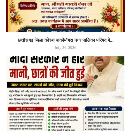
छत्तीसगढ़ जिला कोरबा बांकीमोंगरा नगर पालिका परिषद में...
July 26, 2026