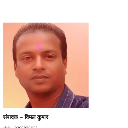
CONTACT US
संपादक – विमल कुमार