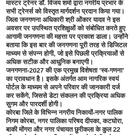
मास्टर ट्रेनर डॉ. विजय शर्मा द्वारा नगरीय प्रभार के
सभी ट्रेनर्स को विस्तृत मार्गदर्शन प्रदान किया गया।
जिला जनगणना अधिकारी श्री ओंकार यादव ने इस
अवसर पर उपस्थित प्रशिक्षुओं को संबोधित करते हुए
आगामी जनगणना की महत्ता पर प्रकाश डाला। उन्होंने
बताया कि इस बार की जनगणना पूरी तरह से डिजिटल
माध्यम से संपन्न होगी, जो इसे पिछली प्रक्रियाओं से
अधिक सटीक और आधुनिक बनाएगी।
जनगणना-2027 की एक प्रमुख विशेषता ’स्व-गणना’
का प्रावधान है। इसके अंतर्गत आम नागरिक स्वयं
पोर्टल के माध्यम से अपने परिवार की जानकारी दर्ज
कर सकेंगे, जिससे डेटा संकलन की प्रक्रिया अधिक
सुगम और पारदर्शी होगी।
कोरबा जिले के विभिन्न नगरीय निकायों-नगर पालिक
निगम कोरबा, नगर पालिका परिषद दीपका, कटघोरा,
बाकी मोंगरा और नगर पंचायत छुरीकला के कुल 22