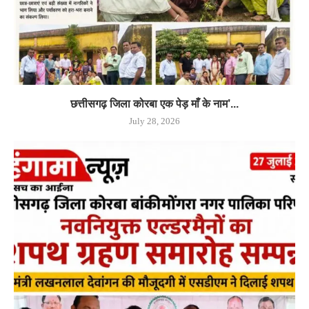
छत्तीसगढ़ जिला कोरबा एक पेड़ माँ के नाम’...
July 28, 2026