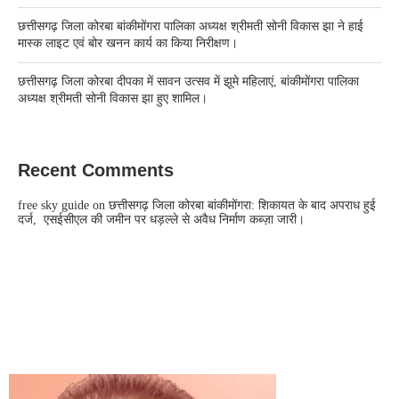
छत्तीसगढ़ जिला कोरबा बांकीमोंगरा पालिका अध्यक्ष श्रीमती सोनी विकास झा ने हाई
मास्क लाइट एवं बोर खनन कार्य का किया निरीक्षण।
छत्तीसगढ़ जिला कोरबा दीपका में सावन उत्सव में झूमे महिलाएं, बांकीमोंगरा पालिका
अध्यक्ष श्रीमती सोनी विकास झा हुए शामिल।
Recent Comments
free sky guide
on
छत्तीसगढ़ जिला कोरबा बांकीमोंगरा: शिकायत के बाद अपराध हुई
दर्ज, एसईसीएल की जमीन पर धड़ल्ले से अवैध निर्माण कब्ज़ा जारी।
CONTACT US