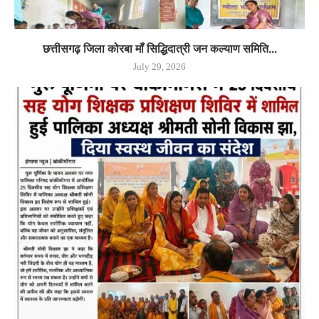
छत्तीसगढ़ जिला कोरबा मॉं सिद्धिदात्री जन कल्याण समिति...
July 29, 2026