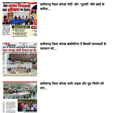
छत्तीसगढ़ जिला कोरबा गोदी’ और ‘गुलामी’ जैसे शब्दों के
कथित...
छत्तीसगढ़ जिला कोरबा बांकीमोंगरा में बिजली समस्याओं के
समाधान को...
छत्तीसगढ़ जिला कोरबा जर्जर सड़क और पुल निर्माण की
मांग...