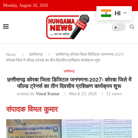
Monday, August 10, 2026
HI
Home
छत्तीसगढ़
छत्तीसगढ़ कोरबा जिला डिजिटल जनगणना-2027ः
कोरबा जिले में फील्ड ट्रेनर्स का तीन दिवसीय प्रशिक्षण कार्यक्रम शुरू
छत्तीसगढ़
छत्तीसगढ़ कोरबा जिला डिजिटल जनगणना-2027ः कोरबा जिले में
फील्ड ट्रेनर्स का तीन दिवसीय प्रशिक्षण कार्यक्रम शुरू
written by
Vimal Kumar
March 23, 2026
31
views
संपादक विमल कुमार