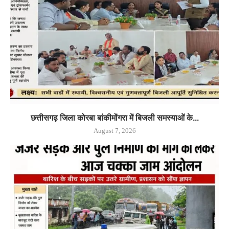
छत्तीसगढ़ जिला कोरबा बांकीमोंगरा में बिजली समस्याओं के...
August 7, 2026