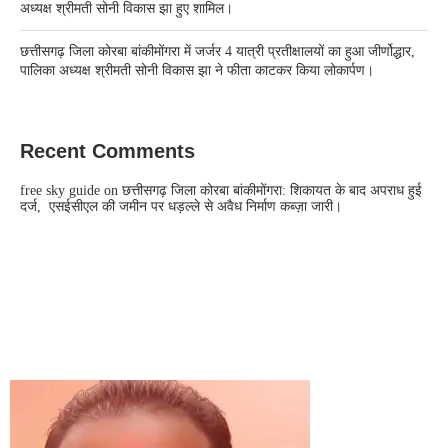
अध्यक्ष श्रीमती सोनी विकास झा हुए शामिल।
छत्तीसगढ़ जिला कोरबा बांकीमोंगरा में जर्जर 4 यात्री प्रतीक्षालयों का हुआ जीर्णोद्धार,
पालिका अध्यक्ष श्रीमती सोनी विकास झा ने फीता काटकर किया लोकार्पण।
Recent Comments
free sky guide
on
छत्तीसगढ़ जिला कोरबा बांकीमोंगरा: शिकायत के बाद अपराध हुई
दर्ज, एसईसीएल की जमीन पर धड़ल्ले से अवैध निर्माण कब्ज़ा जारी।
CONTACT US