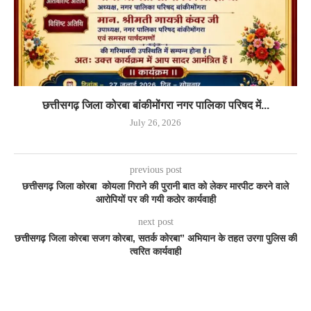
छत्तीसगढ़ जिला कोरबा बांकीमोंगरा नगर पालिका परिषद में...
July 26, 2026
previous post
छत्तीसगढ़ जिला कोरबा कोयला गिराने की पुरानी बात को लेकर मारपीट करने वाले
आरोपियों पर की गयी कठोर कार्यवाही
next post
छत्तीसगढ़ जिला कोरबा सजग कोरबा, सतर्क कोरबा” अभियान के तहत उरगा पुलिस की
त्वरित कार्यवाही