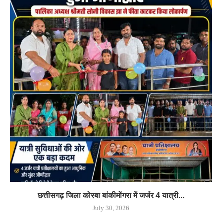
छत्तीसगढ़ जिला कोरबा बांकीमोंगरा में जर्जर 4 यात्री...
July 30, 2026