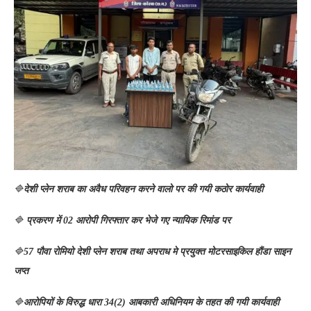
🔷
देशी प्लेन शराब का अवैध परिवहन करने वालो पर की गयी कठोर कार्यवाही
🔷
प्रकरण में 02 आरोपी गिरफ्तार कर भेजे गए न्यायिक रिमांड पर
🔷
57 पौवा रोमियो देशी प्लेन शराब तथा अपराध मे प्रयुक्त मोटरसाइकिल हौंडा साइन
जप्त
🔷
आरोपियों के विरुद्ध धारा 34(2) आबकारी अधिनियम के तहत की गयी कार्यवाही