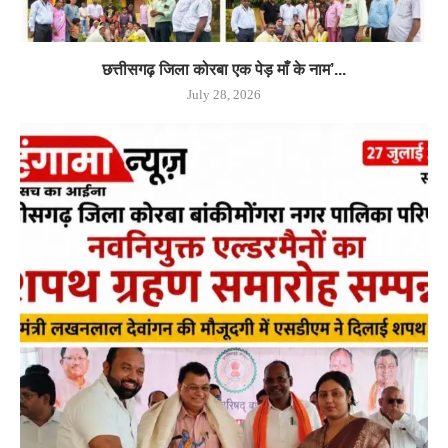
छत्तीसगढ़ जिला कोरबा एक पेड़ माँ के नाम’...
July 28, 2026