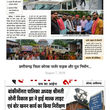
छत्तीसगढ़ जिला कोरबा जर्जर सड़क और पुल निर्माण...
August 7, 2026