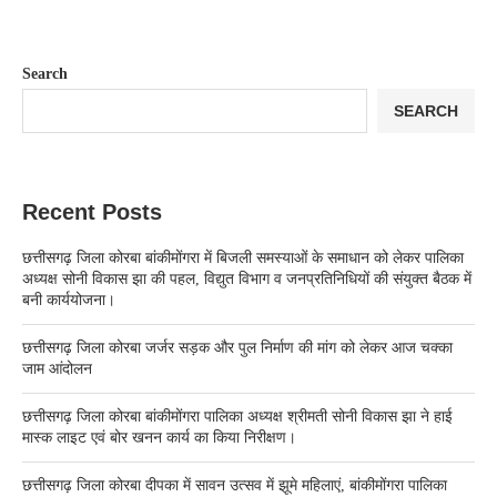
Search
SEARCH
Recent Posts
छत्तीसगढ़ जिला कोरबा बांकीमोंगरा में बिजली समस्याओं के समाधान को लेकर पालिका
अध्यक्ष सोनी विकास झा की पहल, विद्युत विभाग व जनप्रतिनिधियों की संयुक्त बैठक में
बनी कार्ययोजना।
छत्तीसगढ़ जिला कोरबा जर्जर सड़क और पुल निर्माण की मांग को लेकर आज चक्का
जाम आंदोलन
छत्तीसगढ़ जिला कोरबा बांकीमोंगरा पालिका अध्यक्ष श्रीमती सोनी विकास झा ने हाई
मास्क लाइट एवं बोर खनन कार्य का किया निरीक्षण।
छत्तीसगढ़ जिला कोरबा दीपका में सावन उत्सव में झूमे महिलाएं, बांकीमोंगरा पालिका