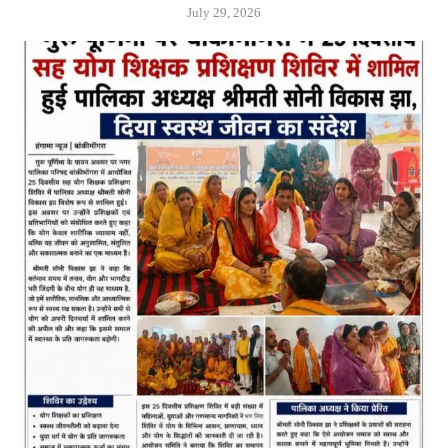
July 29, 2026