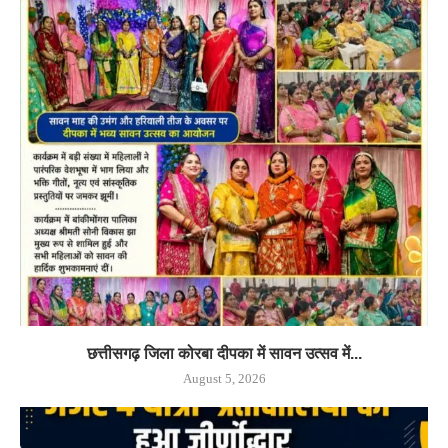
छत्तीसगढ़ जिला कोरबा दीपका में सावन उत्सव में...
August 5, 2026