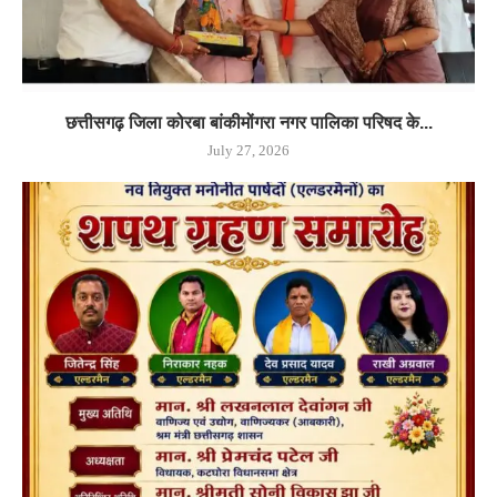
छत्तीसगढ़ जिला कोरबा बांकीमोंगरा नगर पालिका परिषद के...
July 27, 2026