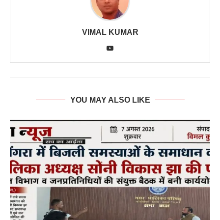
VIMAL KUMAR
YOU MAY ALSO LIKE