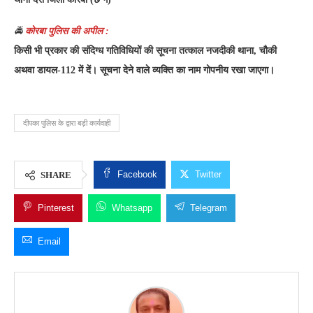
🚔
कोरबा पुलिस की अपील :
किसी भी प्रकार की संदिग्ध गतिविधियों की सूचना तत्काल नजदीकी थाना, चौकी
अथवा डायल-112 में दें। सूचना देने वाले व्यक्ति का नाम गोपनीय रखा जाएगा।
दीपका पुलिस के द्वारा बड़ी कार्यवाही
Facebook
Twitter
SHARE
Pinterest
Whatsapp
Telegram
Email