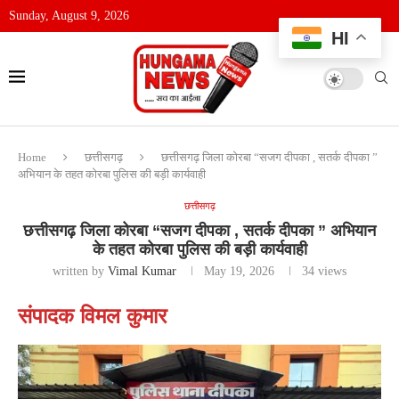
Sunday, August 9, 2026
HI
Home
छत्तीसगढ़
छत्तीसगढ़ जिला कोरबा “सजग दीपका , सतर्क दीपका ”
अभियान के तहत कोरबा पुलिस की बड़ी कार्यवाही
छत्तीसगढ़
छत्तीसगढ़ जिला कोरबा “सजग दीपका , सतर्क दीपका ” अभियान
के तहत कोरबा पुलिस की बड़ी कार्यवाही
written by
Vimal Kumar
May 19, 2026
34
views
संपादक विमल कुमार