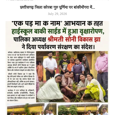
छत्तीसगढ़ जिला कोरबा गुरु पूर्णिमा पर बांकीमोंगरा में...
July 29, 2026