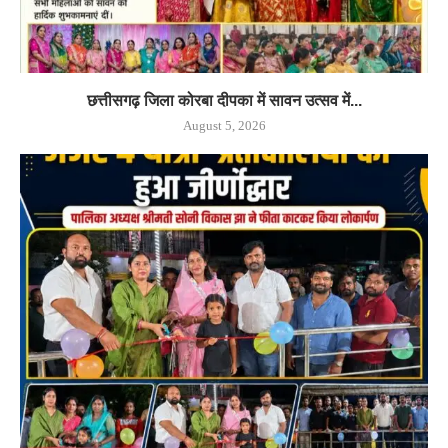
छत्तीसगढ़ जिला कोरबा दीपका में सावन उत्सव में...
August 5, 2026