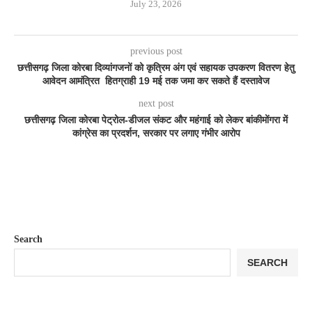
July 23, 2026
previous post
छत्तीसगढ़ जिला कोरबा दिव्यांगजनों को कृत्रिम अंग एवं सहायक उपकरण वितरण हेतु
आवेदन आमंत्रित हितग्राही 19 मई तक जमा कर सकते हैं दस्तावेज
next post
छत्तीसगढ़ जिला कोरबा पेट्रोल-डीजल संकट और महंगाई को लेकर बांकीमोंगरा में
कांग्रेस का प्रदर्शन, सरकार पर लगाए गंभीर आरोप
Search
SEARCH