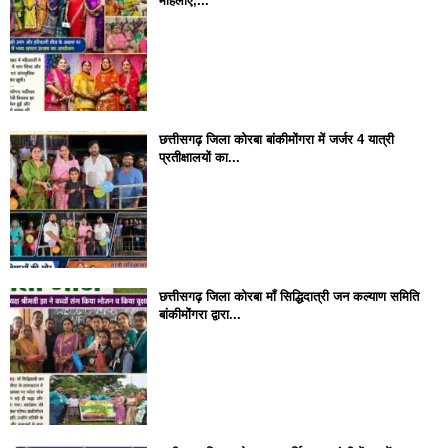
महिलाएं,...
छत्तीसगढ़ जिला कोरबा बांकीमोंगरा में जर्जर 4 यात्री
प्रतीक्षालयों का...
छत्तीसगढ़ जिला कोरबा मॉं सिद्धिदात्री जन कल्याण समिति
बांकीमोंगरा द्वारा...