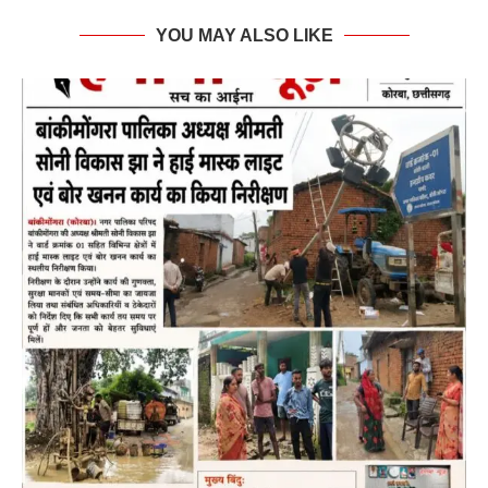
YOU MAY ALSO LIKE