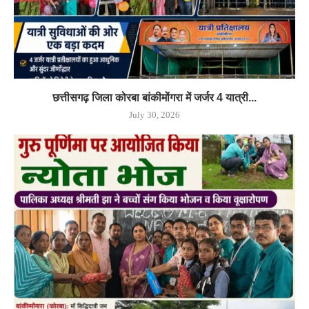
छत्तीसगढ़ जिला कोरबा बांकीमोंगरा में जर्जर 4 यात्री...
July 30, 2026