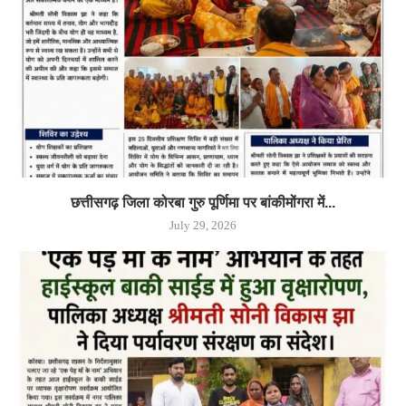
छत्तीसगढ़ जिला कोरबा गुरु पूर्णिमा पर बांकीमोंगरा में...
July 29, 2026