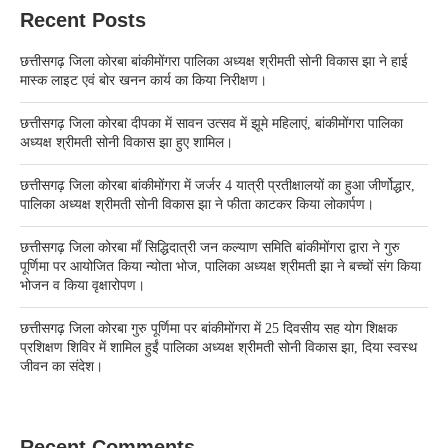
Recent Posts
छत्तीसगढ़ जिला कोरबा बांकीमोंगरा पालिका अध्यक्ष श्रीमती सोनी विकास झा ने हाई
मास्क लाइट एवं बोर खनन कार्य का किया निरीक्षण।
छत्तीसगढ़ जिला कोरबा दीपका में सावन उत्सव में झूमे महिलाएं, बांकीमोंगरा पालिका
अध्यक्ष श्रीमती सोनी विकास झा हुए शामिल।
छत्तीसगढ़ जिला कोरबा बांकीमोंगरा में जर्जर 4 यात्री प्रतीक्षालयों का हुआ जीर्णोद्धार,
पालिका अध्यक्ष श्रीमती सोनी विकास झा ने फीता काटकर किया लोकार्पण।
छत्तीसगढ़ जिला कोरबा मॉं सिद्धिदात्री जन कल्याण समिति बांकीमोंगरा द्वारा ने गुरु
पूर्णिमा पर आयोजित किया न्योता भोज, पालिका अध्यक्ष श्रीमती झा ने बच्चों संग किया
भोजन व किया वृक्षारोपण।
छत्तीसगढ़ जिला कोरबा गुरु पूर्णिमा पर बांकीमोंगरा में 25 दिवसीय सह योग शिक्षक
प्रशिक्षण शिविर में शामिल हुईं पालिका अध्यक्ष श्रीमती सोनी विकास झा, दिया स्वस्थ
जीवन का संदेश।
Recent Comments