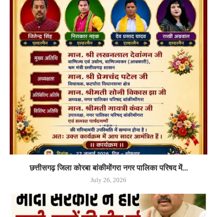
छत्तीसगढ़ जिला कोरबा बांकीमोंगरा नगर पालिका परिषद में...
July 26, 2026