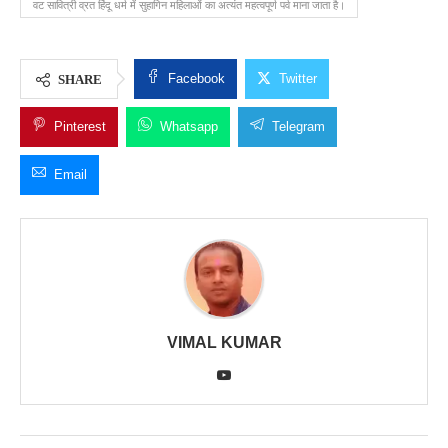
वट सावित्री व्रत हिंदू धर्म में सुहागिन महिलाओं का अत्यंत महत्वपूर्ण पर्व माना जाता है।
Facebook
Twitter
SHARE
Pinterest
Whatsapp
Telegram
Email
VIMAL KUMAR