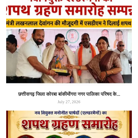
छत्तीसगढ़ जिला कोरबा बांकीमोंगरा नगर पालिका परिषद के...
July 27, 2026