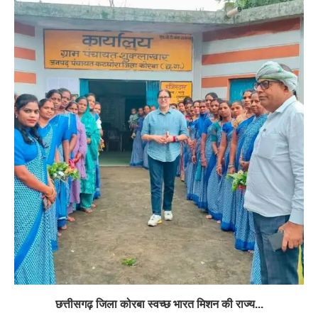
छत्तीसगढ़ जिला कोरबा स्वच्छ भारत मिशन की राज्य...