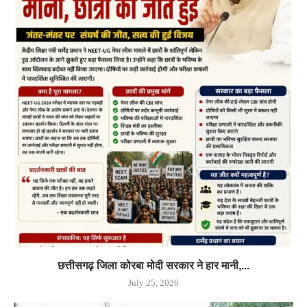
छत्तीसगढ़ जिला कोरबा मोदी सरकार ने हार मानी,...
July 25, 2026