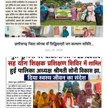
छत्तीसगढ़ जिला कोरबा मॉं सिद्धिदात्री जन कल्याण समिति...
July 29, 2026