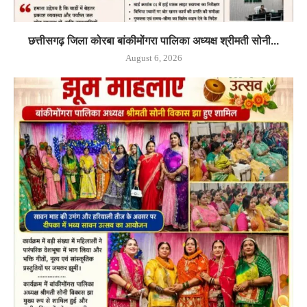
छत्तीसगढ़ जिला कोरबा बांकीमोंगरा पालिका अध्यक्ष श्रीमती सोनी...
August 6, 2026