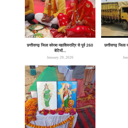
छत्तीसगढ़ जिला कोरबा महाशिवरात्रि से पूर्व 260
छत्तीसगढ़ जिला 
बेटियों...
January 29, 2026
Jan