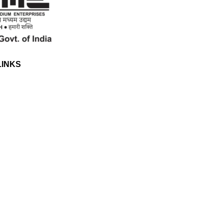
LINKS