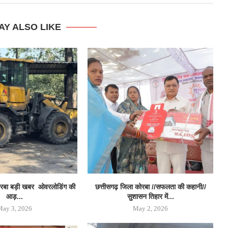
AY ALSO LIKE
ोरबा बड़ी खबर ओवरलोडिंग की
छत्तीसगढ़ जिला कोरबा //सफलता की कहानी//
आड़...
सुशासन तिहार में...
May 3, 2026
May 2, 2026