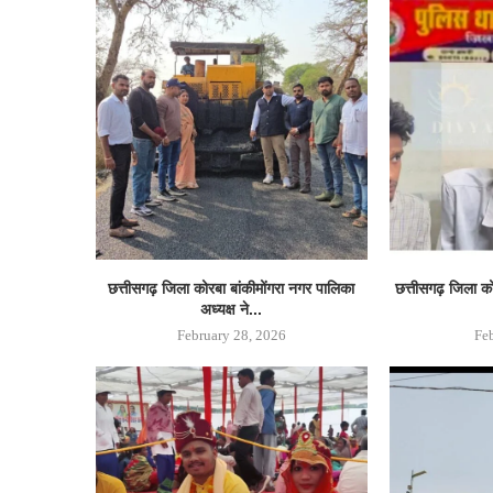
छत्तीसगढ़ जिला कोरबा बांकीमोंगरा नगर पालिका
छत्तीसगढ़ जिला कोरब
अध्यक्ष ने...
February 28, 2026
Fe