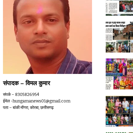
संपादक – विमल कुमार
संपर्क – 8305826954
ईमेल -hungamanews01@gmail.com
पता – बांकी मोंगरा, कोरबा, छत्तीसगढ़