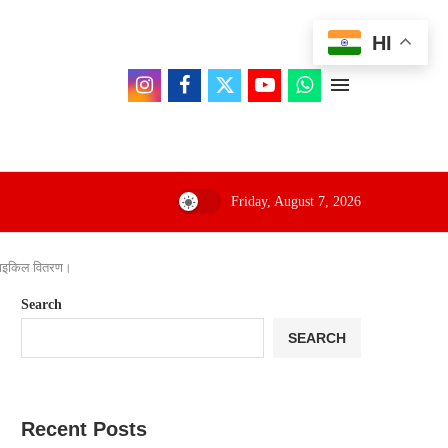
HI
Friday, August 7, 2026
ो साइकिल वितरण।
Search
SEARCH
Recent Posts