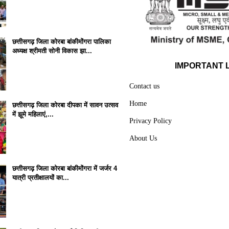
छत्तीसगढ़ जिला कोरबा बांकीमोंगरा पालिका
अध्यक्ष श्रीमती सोनी विकास झा...
IMPORTANT 
Contact us
Home
छत्तीसगढ़ जिला कोरबा दीपका में सावन उत्सव
में झूमे महिलाएं,...
Privacy Policy
About Us
छत्तीसगढ़ जिला कोरबा बांकीमोंगरा में जर्जर 4
यात्री प्रतीक्षालयों का...