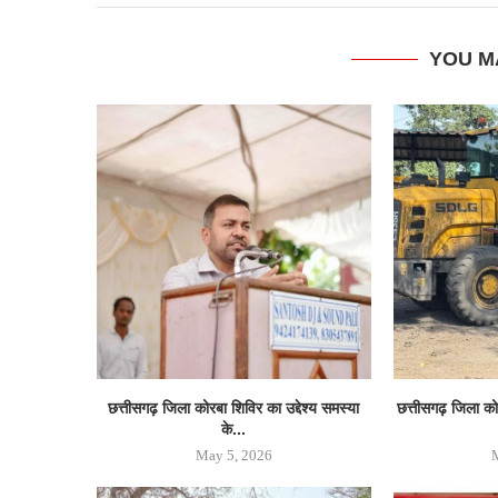
YOU M
छत्तीसगढ़ जिला कोरबा शिविर का उद्देश्य समस्या
छत्तीसगढ़ जिला क
के...
May 5, 2026