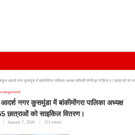
ूल आदर्श नगर कुसमुंडा में बांकीमोंगरा पालिका अध्यक्ष श्रीमती सोनी झा ने किया 65 छात्राओं क
ncategorized
्श नगर कुसमुंडा में बांकीमोंगरा पालिका अध्यक्ष
 65 छात्राओं को साइकिल वितरण।
January 7, 2026
151
views