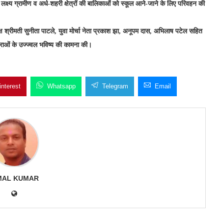
्य ग्रामीण व अर्ध-शहरी क्षेत्रों की बालिकाओं को स्कूल आने-जाने के लिए परिवहन की
ध्यक्ष श्रीमती सुनीता पाटले, युवा मोर्चा नेता प्रकाश झा, अनूपम दास, अभिलाष पटेल सहित
त्राओं के उज्ज्वल भविष्य की कामना की।
interest
Whatsapp
Telegram
Email
MAL KUMAR