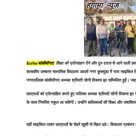
Korba/बांकीमोंगरा:
शिक्षा को प्रोत्साहन देने और दूर-दराज
से आने वाली छात
शासकीय उच्चतर माध्यमिक विद्यालय आदर्श नगर कुसमुंडा में भव्य साइकिल 
नगरपालिका बांकीमोंगरा अध्यक्ष श्रीमती सोनी विकास झा सम्मिलित हुईं। जह
छात्राओं को प्रोत्साहित करते हुए पालिका अध्यक्ष श्रीमती सोनी विकास झ
के साथ नियमित स्कूल आ सकेंगी। उन्होंने बालिकाओं की शिक्षा और सशक्त
वहीं साइकिल पाकर छात्राओं के चेहरे खुशी से खिल उठे। विद्यालय प्रबं