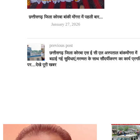
छत्तीसगढ़ जिला कोरबा बांकी मोंगरा में पहली बार...
January 27, 2026
previous post
छत्तीसगढ़ जिला कोरबा एस ई सी एल अस्पताल बांकमोंगरा में
बढाई गई सुविधाएं,मरम्मत के साथ सौंदर्यीकरण का कार्य प्रगत
पर…देखे पूरी खबर
CONTACT US