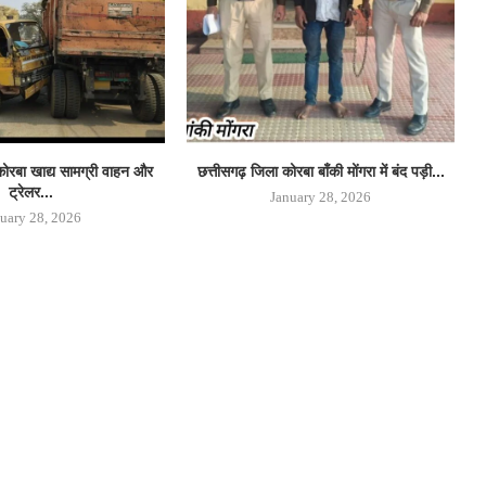
कोरबा खाद्य सामग्री वाहन और
छत्तीसगढ़ जिला कोरबा बाँकी मोंगरा में बंद पड़ी...
ट्रेलर...
January 28, 2026
uary 28, 2026