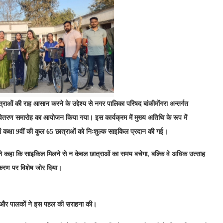
्राओं की राह आसान करने के उद्देश्य से नगर पालिका परिषद बांकीमोंगरा अन्तर्गत
वितरण समारोह का आयोजन किया गया। इस कार्यक्रम में मुख्य अतिथि के रूप में
ां कक्षा 9वीं की कुल 65 छात्राओं को निःशुल्क साइकिल प्रदान की गई।
ा ने कहा कि साइकिल मिलने से न केवल छात्राओं का समय बचेगा, बल्कि वे अधिक उत्साह
िकरण पर विशेष जोर दिया।
धन और पालकों ने इस पहल की सराहना की।