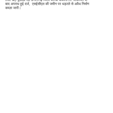
बाद अपराध हुई दर्ज, एसईसीएल की जमीन पर धड़ल्ले से अवैध निर्माण
कब्ज़ा जारी।