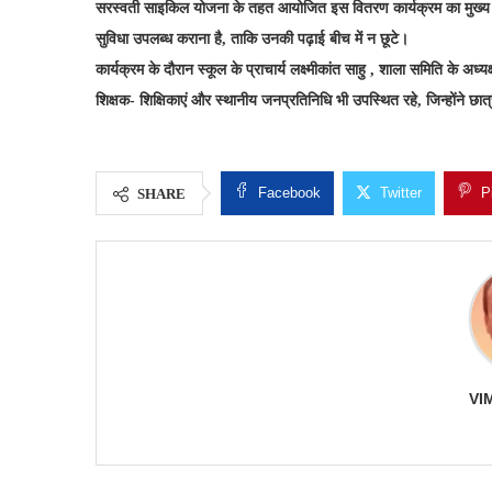
सरस्वती साइकिल योजना के तहत आयोजित इस वितरण कार्यक्रम का मुख्य लक्ष
सुविधा उपलब्ध कराना है, ताकि उनकी पढ़ाई बीच में न छूटे।
कार्यक्रम के दौरान स्कूल के प्राचार्य लक्ष्मीकांत साहु , शाला समिति के अ
शिक्षक- शिक्षिकाएं और स्थानीय जनप्रतिनिधि भी उपस्थित रहे, जिन्होंने छा
Facebook
Twitter
P
SHARE
VI