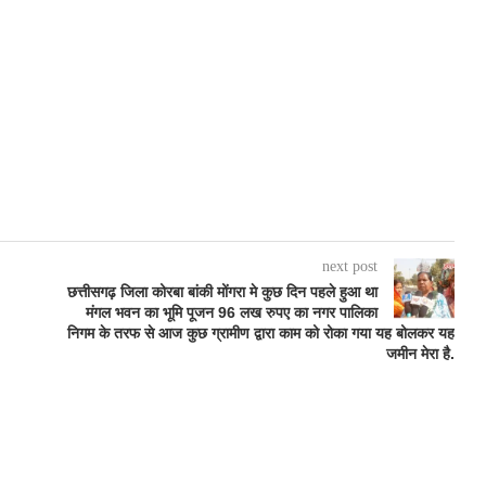
next post
छत्तीसगढ़ जिला कोरबा बांकी मोंगरा मे कुछ दिन पहले हुआ था
।
मंगल भवन का भूमि पूजन 96 लख रुपए का नगर पालिका
निगम के तरफ से आज कुछ ग्रामीण द्वारा काम को रोका गया यह बोलकर यह
जमीन मेरा है.