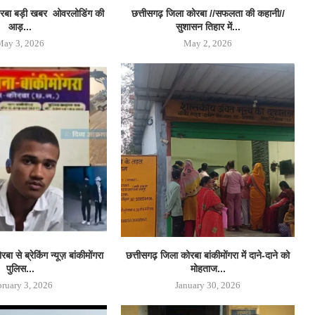
ोरबा बड़ी खबर ओवरलोडिंग की
छत्तीसगढ़ जिला कोरबा //सफलता की कहानी//
आड़...
सुशासन तिहार में...
May 3, 2026
May 2, 2026
ा से ब्रेकिंग न्यूज़ बांकीमोंगरा
छत्तीसगढ़ जिला कोरबा बांकीमोंगरा में दाने-दाने को
पुलिस...
मोहताज...
bruary 3, 2026
January 30, 2026