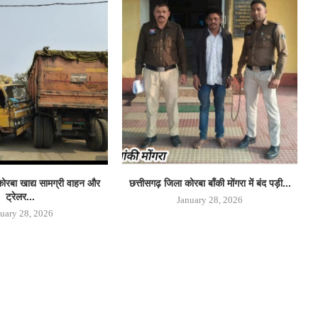
कोरबा खाद्य सामग्री वाहन और
छत्तीसगढ़ जिला कोरबा बाँकी मोंगरा में बंद पड़ी...
ट्रेलर...
January 28, 2026
uary 28, 2026