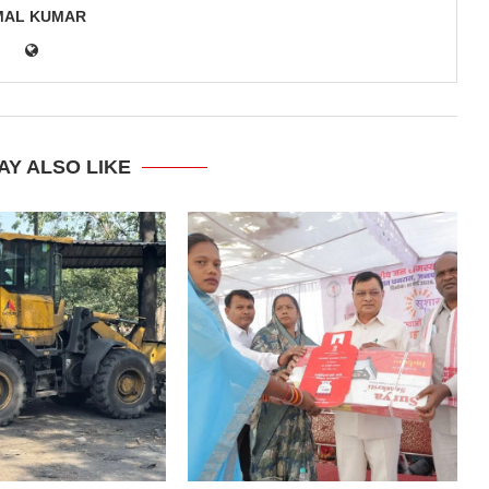
MAL KUMAR
AY ALSO LIKE