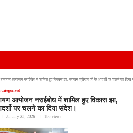
रामायण आयोजन नराईबोध में शामिल हुए विकास झा, भगवान श्रीराम जी के आदर्शो पर चलने का दिया 
ncategorized
मायण आयोजन नराईबोध में शामिल हुए विकास झा,
दर्शो पर चलने का दिया संदेश।
January 23, 2026
186
views