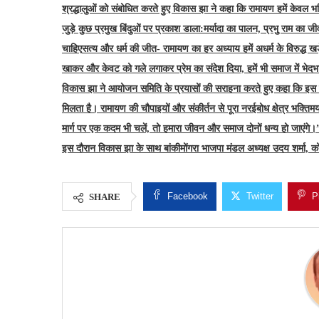
श्रद्धालुओं को संबोधित करते हुए विकास झा ने कहा कि रामायण हमें केवल भक
जुड़े कुछ प्रमुख बिंदुओं पर प्रकाश डाला:
मर्यादा का पालन, प्रभु राम का ज
चाहिए
सत्य और धर्म की जीत- रामायण का हर अध्याय हमें अधर्म के विरुद्ध खड़
खाकर और केवट को गले लगाकर प्रेम का संदेश दिया, हमें भी समाज में भे
विकास झा ने आयोजन समिति के प्रयासों की सराहना करते हुए कहा कि इस 
मिलता है। रामायण की चौपाइयों और संकीर्तन से पूरा नरईबोध क्षेत्र भक्तिम
मार्ग पर एक कदम भी चलें, तो हमारा जीवन और समाज दोनों धन्य हो जाएंग
इस दौरान विकास झा के साथ बांकीमोंगरा भाजपा मंडल अध्यक्ष उदय शर्मा, 
Facebook
Twitter
P
SHARE