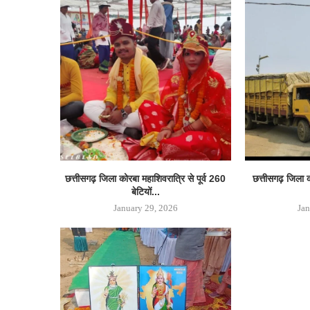
छत्तीसगढ़ जिला कोरबा महाशिवरात्रि से पूर्व 260
छत्तीसगढ़ जिला 
बेटियों...
January 29, 2026
Jan