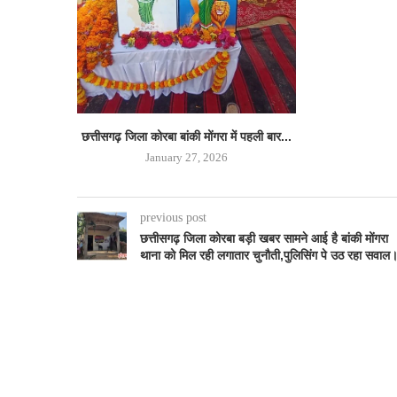
छत्तीसगढ़ जिला कोरबा बांकी मोंगरा में पहली बार...
January 27, 2026
previous post
छत्तीसगढ़ जिला कोरबा बड़ी खबर सामने आई है बांकी मोंगरा
थाना को मिल रही लगातार चुनौती,पुलिसिंग पे उठ रहा सवाल