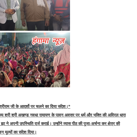
रीराम जी के आदर्शो पर चलने का दिया संदेश।*
े भव्य श्री श्री अखण्ड नवधा रामायण के पावन अवसर पर धर्म और भक्ति की अविरल धारा
 झा ने अपनी उपस्थिति दर्ज कराई। उन्होंने व्यास पीठ की पूजा-अर्चना कर क्षेत्र की
 मूल्यों का संदेश दिया।