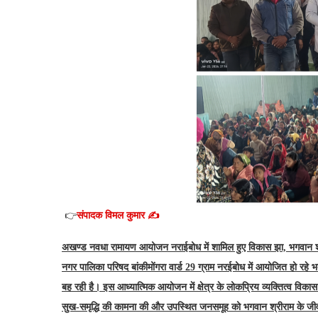
👉
संपादक विमल कुमार ✍️
अखण्ड नवधा रामायण आयोजन नराईबोध में शामिल हुए विकास झा, भगवान श्
नगर पालिका परिषद बांकीमोंगरा वार्ड 29 ग्राम नरईबोध में आयोजित हो रह
बह रही है। इस आध्यात्मिक आयोजन में क्षेत्र के लोकप्रिय व्यक्तित्व विकास
सुख-समृद्धि की कामना की और उपस्थित जनसमूह को भगवान श्रीराम के जीवन