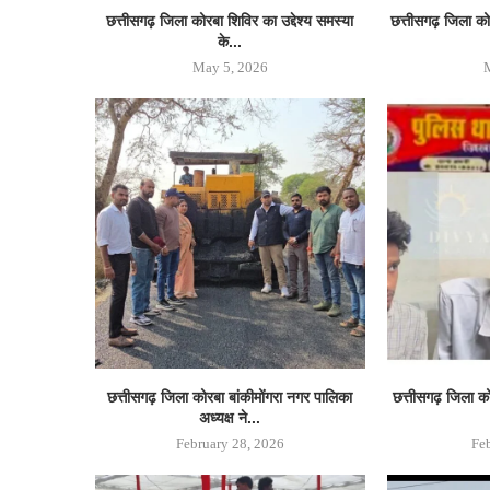
छत्तीसगढ़ जिला कोरबा शिविर का उद्देश्य समस्या
छत्तीसगढ़ जिला क
के...
May 5, 2026
छत्तीसगढ़ जिला कोरबा बांकीमोंगरा नगर पालिका
छत्तीसगढ़ जिला कोरब
अध्यक्ष ने...
February 28, 2026
Fe