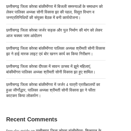
छत्तीसगढ़ जिला कोरबा बांकीमोंगरा में बिजली समस्याओं के समाधान को
लेकर पालिका अध्यक्ष सोनी विकास झा की पहल, विद्युत विभाग व
जनप्रतिनिधियों की संयुक्त बैठक में बनी कार्ययोजना।
छत्तीसगढ़ जिला कोरबा जर्जर सड़क और पुल निर्माण की मांग को लेकर
आज चक्का जाम आंदोलन
छत्तीसगढ़ जिला कोरबा बांकीमोंगरा पालिका अध्यक्ष श्रीमती सोनी विकास
झा ने हाई मास्क लाइट एवं बोर खनन कार्य का किया निरीक्षण।
छत्तीसगढ़ जिला कोरबा दीपका में सावन उत्सव में झूमे महिलाएं,
बांकीमोंगरा पालिका अध्यक्ष श्रीमती सोनी विकास झा हुए शामिल।
छत्तीसगढ़ जिला कोरबा बांकीमोंगरा में जर्जर 4 यात्री प्रतीक्षालयों का
हुआ जीर्णोद्धार, पालिका अध्यक्ष श्रीमती सोनी विकास झा ने फीता
काटकर किया लोकार्पण।
Recent Comments
free sky guide
on
छत्तीसगढ़ जिला कोरबा बांकीमोंगरा: शिकायत के